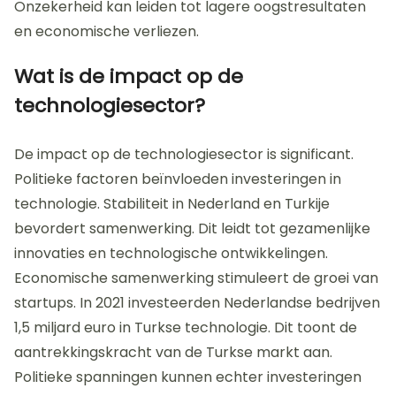
Onzekerheid kan leiden tot lagere oogstresultaten
en economische verliezen.
Wat is de impact op de
technologiesector?
De impact op de technologiesector is significant.
Politieke factoren beïnvloeden investeringen in
technologie. Stabiliteit in Nederland en Turkije
bevordert samenwerking. Dit leidt tot gezamenlijke
innovaties en technologische ontwikkelingen.
Economische samenwerking stimuleert de groei van
startups. In 2021 investeerden Nederlandse bedrijven
1,5 miljard euro in Turkse technologie. Dit toont de
aantrekkingskracht van de Turkse markt aan.
Politieke spanningen kunnen echter investeringen