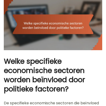
Welke specifieke
economische sectoren
worden beïnvloed door
politieke factoren?
De specifieke economische sectoren die beïnvloed