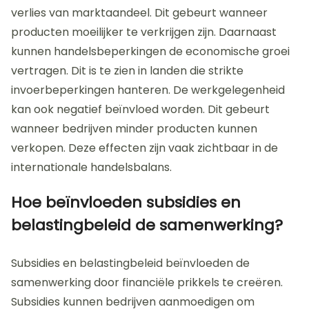
verlies van marktaandeel. Dit gebeurt wanneer
producten moeilijker te verkrijgen zijn. Daarnaast
kunnen handelsbeperkingen de economische groei
vertragen. Dit is te zien in landen die strikte
invoerbeperkingen hanteren. De werkgelegenheid
kan ook negatief beïnvloed worden. Dit gebeurt
wanneer bedrijven minder producten kunnen
verkopen. Deze effecten zijn vaak zichtbaar in de
internationale handelsbalans.
Hoe beïnvloeden subsidies en
belastingbeleid de samenwerking?
Subsidies en belastingbeleid beïnvloeden de
samenwerking door financiële prikkels te creëren.
Subsidies kunnen bedrijven aanmoedigen om