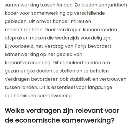
samenwerking tussen landen. Ze bieden een juridisch
kader voor samenwerking op verschillende
gebieden. Dit omvat handel, milieu en
mensenrechten. Door verdragen kunnen landen
afspraken maken die wederzijds voordelig zijn.
Bijvoorbeeld, het Verdrag van Parijs bevordert
samenwerking op het gebied van
klimaatverandering. Dit stimuleert landen om
gezamenlijke doelen te stellen en te behalen.
Verdragen bevorderen ook stabiliteit en vertrouwen
tussen landen. Dit is essentieel voor langdurige
economische samenwerking.
Welke verdragen zijn relevant voor
de economische samenwerking?