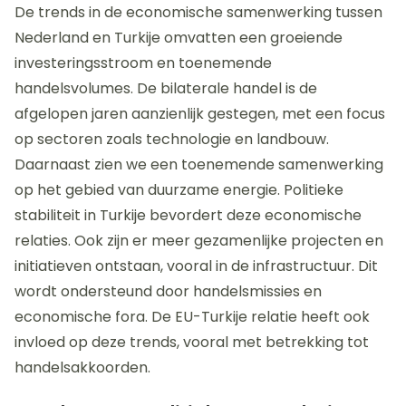
De trends in de economische samenwerking tussen
Nederland en Turkije omvatten een groeiende
investeringsstroom en toenemende
handelsvolumes. De bilaterale handel is de
afgelopen jaren aanzienlijk gestegen, met een focus
op sectoren zoals technologie en landbouw.
Daarnaast zien we een toenemende samenwerking
op het gebied van duurzame energie. Politieke
stabiliteit in Turkije bevordert deze economische
relaties. Ook zijn er meer gezamenlijke projecten en
initiatieven ontstaan, vooral in de infrastructuur. Dit
wordt ondersteund door handelsmissies en
economische fora. De EU-Turkije relatie heeft ook
invloed op deze trends, vooral met betrekking tot
handelsakkoorden.