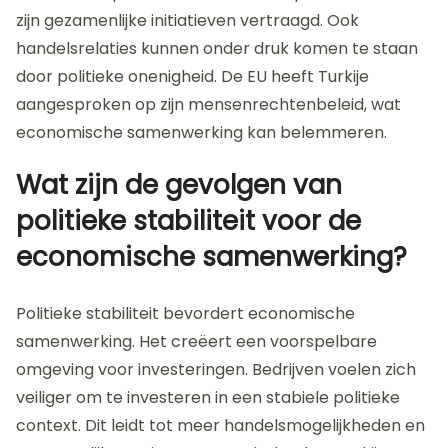
zijn gezamenlijke initiatieven vertraagd. Ook
handelsrelaties kunnen onder druk komen te staan
door politieke onenigheid. De EU heeft Turkije
aangesproken op zijn mensenrechtenbeleid, wat
economische samenwerking kan belemmeren.
Wat zijn de gevolgen van
politieke stabiliteit voor de
economische samenwerking?
Politieke stabiliteit bevordert economische
samenwerking. Het creëert een voorspelbare
omgeving voor investeringen. Bedrijven voelen zich
veiliger om te investeren in een stabiele politieke
context. Dit leidt tot meer handelsmogelijkheden en