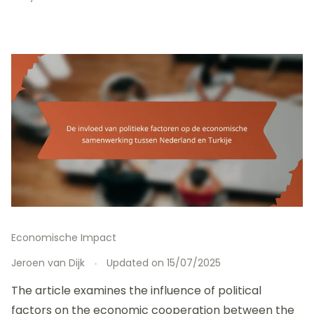
Economische Impact
Jeroen van Dijk
Updated on
15/07/2025
The article examines the influence of political
factors on the economic cooperation between the