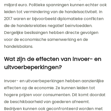
miljard euro. Politieke spanningen kunnen echter ook
leiden tot vermindering van de handelsactiviteit. In
2017 waren er bijvoorbeeld diplomatieke conflicten
die de handelsrelaties negatief beïnvloedden.
Dergelijke beslissingen hebben directe gevolgen
voor de economische samenwerking en de
handelsbalans.
Wat zijn de effecten van invoer- en
uitvoerbeperkingen?
Invoer- en uitvoerbeperkingen hebben aanzienlijke
effecten op de economie. Ze kunnen leiden tot
hogere prijzen voor consumenten. Dit komt doordat
de beschikbaarheid van goederen afneemt.
Bedrijven kunnen ook geconfronteerd worden met