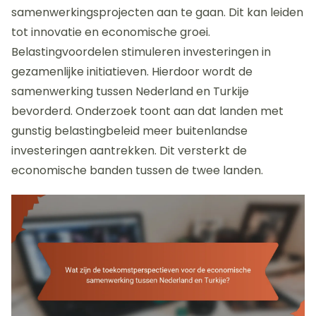
samenwerkingsprojecten aan te gaan. Dit kan leiden
tot innovatie en economische groei.
Belastingvoordelen stimuleren investeringen in
gezamenlijke initiatieven. Hierdoor wordt de
samenwerking tussen Nederland en Turkije
bevorderd. Onderzoek toont aan dat landen met
gunstig belastingbeleid meer buitenlandse
investeringen aantrekken. Dit versterkt de
economische banden tussen de twee landen.