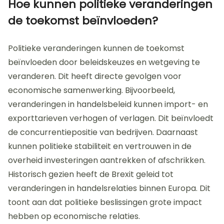
Hoe kunnen politieke veranderingen
de toekomst beïnvloeden?
Politieke veranderingen kunnen de toekomst
beïnvloeden door beleidskeuzes en wetgeving te
veranderen. Dit heeft directe gevolgen voor
economische samenwerking. Bijvoorbeeld,
veranderingen in handelsbeleid kunnen import- en
exporttarieven verhogen of verlagen. Dit beïnvloedt
de concurrentiepositie van bedrijven. Daarnaast
kunnen politieke stabiliteit en vertrouwen in de
overheid investeringen aantrekken of afschrikken.
Historisch gezien heeft de Brexit geleid tot
veranderingen in handelsrelaties binnen Europa. Dit
toont aan dat politieke beslissingen grote impact
hebben op economische relaties.