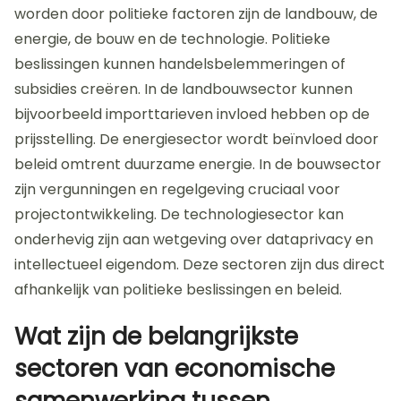
worden door politieke factoren zijn de landbouw, de
energie, de bouw en de technologie. Politieke
beslissingen kunnen handelsbelemmeringen of
subsidies creëren. In de landbouwsector kunnen
bijvoorbeeld importtarieven invloed hebben op de
prijsstelling. De energiesector wordt beïnvloed door
beleid omtrent duurzame energie. In de bouwsector
zijn vergunningen en regelgeving cruciaal voor
projectontwikkeling. De technologiesector kan
onderhevig zijn aan wetgeving over dataprivacy en
intellectueel eigendom. Deze sectoren zijn dus direct
afhankelijk van politieke beslissingen en beleid.
Wat zijn de belangrijkste
sectoren van economische
samenwerking tussen