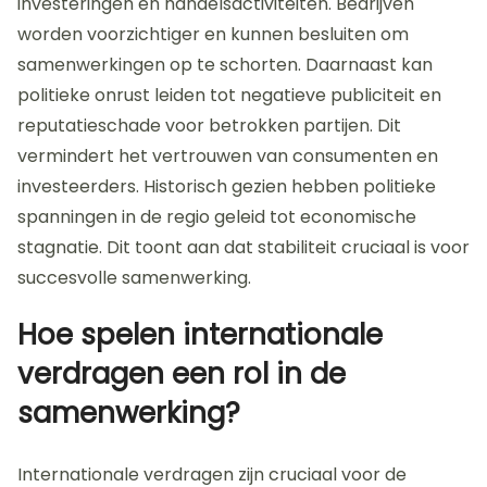
investeringen en handelsactiviteiten. Bedrijven
worden voorzichtiger en kunnen besluiten om
samenwerkingen op te schorten. Daarnaast kan
politieke onrust leiden tot negatieve publiciteit en
reputatieschade voor betrokken partijen. Dit
vermindert het vertrouwen van consumenten en
investeerders. Historisch gezien hebben politieke
spanningen in de regio geleid tot economische
stagnatie. Dit toont aan dat stabiliteit cruciaal is voor
succesvolle samenwerking.
Hoe spelen internationale
verdragen een rol in de
samenwerking?
Internationale verdragen zijn cruciaal voor de