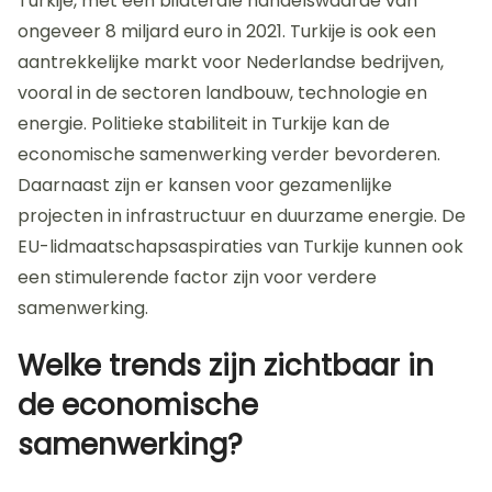
Turkije, met een bilaterale handelswaarde van
ongeveer 8 miljard euro in 2021. Turkije is ook een
aantrekkelijke markt voor Nederlandse bedrijven,
vooral in de sectoren landbouw, technologie en
energie. Politieke stabiliteit in Turkije kan de
economische samenwerking verder bevorderen.
Daarnaast zijn er kansen voor gezamenlijke
projecten in infrastructuur en duurzame energie. De
EU-lidmaatschapsaspiraties van Turkije kunnen ook
een stimulerende factor zijn voor verdere
samenwerking.
Welke trends zijn zichtbaar in
de economische
samenwerking?