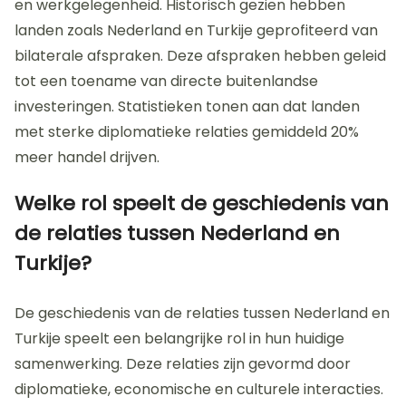
en werkgelegenheid. Historisch gezien hebben
landen zoals Nederland en Turkije geprofiteerd van
bilaterale afspraken. Deze afspraken hebben geleid
tot een toename van directe buitenlandse
investeringen. Statistieken tonen aan dat landen
met sterke diplomatieke relaties gemiddeld 20%
meer handel drijven.
Welke rol speelt de geschiedenis van
de relaties tussen Nederland en
Turkije?
De geschiedenis van de relaties tussen Nederland en
Turkije speelt een belangrijke rol in hun huidige
samenwerking. Deze relaties zijn gevormd door
diplomatieke, economische en culturele interacties.