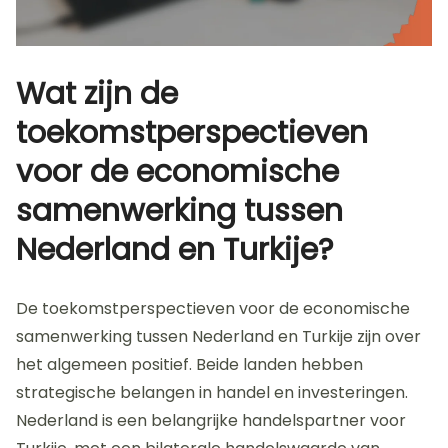
Wat zijn de
toekomstperspectieven
voor de economische
samenwerking tussen
Nederland en Turkije?
De toekomstperspectieven voor de economische
samenwerking tussen Nederland en Turkije zijn over
het algemeen positief. Beide landen hebben
strategische belangen in handel en investeringen.
Nederland is een belangrijke handelspartner voor