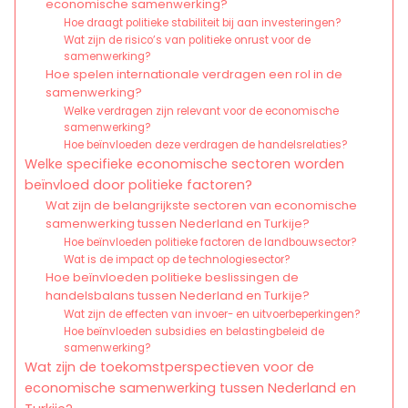
economische samenwerking?
Hoe draagt politieke stabiliteit bij aan investeringen?
Wat zijn de risico’s van politieke onrust voor de
samenwerking?
Hoe spelen internationale verdragen een rol in de
samenwerking?
Welke verdragen zijn relevant voor de economische
samenwerking?
Hoe beïnvloeden deze verdragen de handelsrelaties?
Welke specifieke economische sectoren worden
beïnvloed door politieke factoren?
Wat zijn de belangrijkste sectoren van economische
samenwerking tussen Nederland en Turkije?
Hoe beïnvloeden politieke factoren de landbouwsector?
Wat is de impact op de technologiesector?
Hoe beïnvloeden politieke beslissingen de
handelsbalans tussen Nederland en Turkije?
Wat zijn de effecten van invoer- en uitvoerbeperkingen?
Hoe beïnvloeden subsidies en belastingbeleid de
samenwerking?
Wat zijn de toekomstperspectieven voor de
economische samenwerking tussen Nederland en