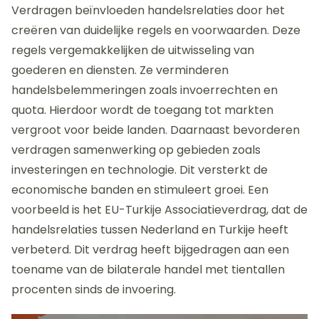
Verdragen beïnvloeden handelsrelaties door het
creëren van duidelijke regels en voorwaarden. Deze
regels vergemakkelijken de uitwisseling van
goederen en diensten. Ze verminderen
handelsbelemmeringen zoals invoerrechten en
quota. Hierdoor wordt de toegang tot markten
vergroot voor beide landen. Daarnaast bevorderen
verdragen samenwerking op gebieden zoals
investeringen en technologie. Dit versterkt de
economische banden en stimuleert groei. Een
voorbeeld is het EU-Turkije Associatieverdrag, dat de
handelsrelaties tussen Nederland en Turkije heeft
verbeterd. Dit verdrag heeft bijgedragen aan een
toename van de bilaterale handel met tientallen
procenten sinds de invoering.