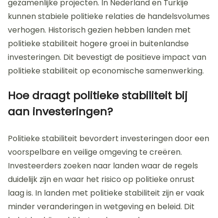
gezamenlijke projecten. In Nederland en Turkije
kunnen stabiele politieke relaties de handelsvolumes
verhogen. Historisch gezien hebben landen met
politieke stabiliteit hogere groei in buitenlandse
investeringen. Dit bevestigt de positieve impact van
politieke stabiliteit op economische samenwerking.
Hoe draagt politieke stabiliteit bij
aan investeringen?
Politieke stabiliteit bevordert investeringen door een
voorspelbare en veilige omgeving te creëren.
Investeerders zoeken naar landen waar de regels
duidelijk zijn en waar het risico op politieke onrust
laag is. In landen met politieke stabiliteit zijn er vaak
minder veranderingen in wetgeving en beleid. Dit