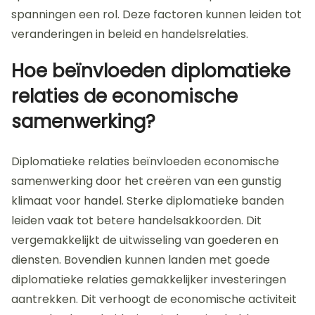
spanningen een rol. Deze factoren kunnen leiden tot
veranderingen in beleid en handelsrelaties.
Hoe beïnvloeden diplomatieke
relaties de economische
samenwerking?
Diplomatieke relaties beïnvloeden economische
samenwerking door het creëren van een gunstig
klimaat voor handel. Sterke diplomatieke banden
leiden vaak tot betere handelsakkoorden. Dit
vergemakkelijkt de uitwisseling van goederen en
diensten. Bovendien kunnen landen met goede
diplomatieke relaties gemakkelijker investeringen
aantrekken. Dit verhoogt de economische activiteit