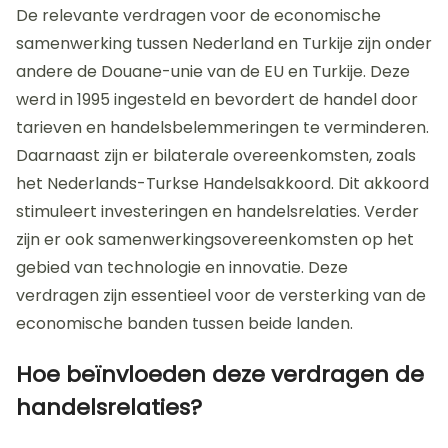
De relevante verdragen voor de economische
samenwerking tussen Nederland en Turkije zijn onder
andere de Douane-unie van de EU en Turkije. Deze
werd in 1995 ingesteld en bevordert de handel door
tarieven en handelsbelemmeringen te verminderen.
Daarnaast zijn er bilaterale overeenkomsten, zoals
het Nederlands-Turkse Handelsakkoord. Dit akkoord
stimuleert investeringen en handelsrelaties. Verder
zijn er ook samenwerkingsovereenkomsten op het
gebied van technologie en innovatie. Deze
verdragen zijn essentieel voor de versterking van de
economische banden tussen beide landen.
Hoe beïnvloeden deze verdragen de
handelsrelaties?