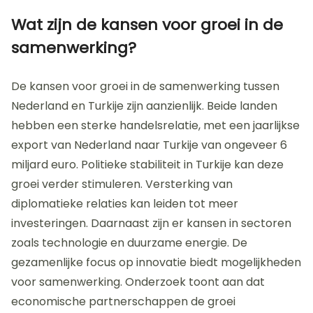
Wat zijn de kansen voor groei in de
samenwerking?
De kansen voor groei in de samenwerking tussen
Nederland en Turkije zijn aanzienlijk. Beide landen
hebben een sterke handelsrelatie, met een jaarlijkse
export van Nederland naar Turkije van ongeveer 6
miljard euro. Politieke stabiliteit in Turkije kan deze
groei verder stimuleren. Versterking van
diplomatieke relaties kan leiden tot meer
investeringen. Daarnaast zijn er kansen in sectoren
zoals technologie en duurzame energie. De
gezamenlijke focus op innovatie biedt mogelijkheden
voor samenwerking. Onderzoek toont aan dat
economische partnerschappen de groei