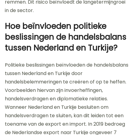
remmen. Dit risico beïnvloedt de langetermijngroei
in de sector.
Hoe beïnvloeden politieke
beslissingen de handelsbalans
tussen Nederland en Turkije?
Politieke beslissingen beïnvloeden de handelsbalans
tussen Nederland en Turkije door
handelsbelemmeringen te creëren of op te heffen.
Voorbeelden hiervan zijn invoerheffingen,
handelsverdragen en diplomatieke relaties.
Wanneer Nederland en Turkije besluiten om
handelsverdragen te sluiten, kan dit leiden tot een
toename van de export en import. In 2019 bedroeg
de Nederlandse export naar Turkije ongeveer 7