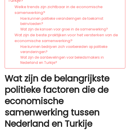
Turkije?
Welke trends zijn zichtbaar in de economische
samenwerking?
Hoe kunnen politieke veranderingen de toekomst
beïnvloeden?
Wat zijn de kansen voor groei in de samenwerking?
Wat zijn de beste praktijken voor het versterken van de
economische samenwerking?
Hoe kunnen bedrijven zich voorbereiden op politieke
veranderingen?
Wat zijn de aanbevelingen voor beleidsmakers in
Nederland en Turkije?
Wat zijn de belangrijkste
politieke factoren die de
economische
samenwerking tussen
Nederland en Turkije