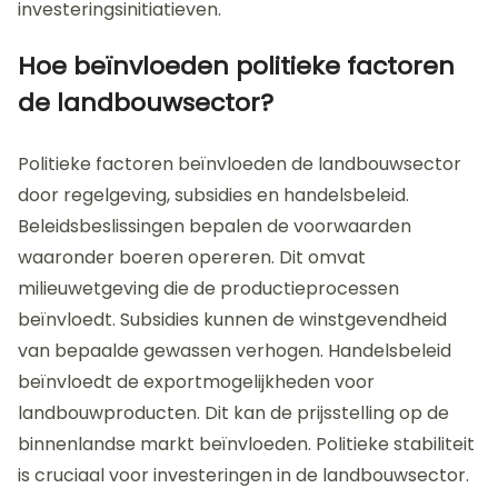
investeringsinitiatieven.
Hoe beïnvloeden politieke factoren
de landbouwsector?
Politieke factoren beïnvloeden de landbouwsector
door regelgeving, subsidies en handelsbeleid.
Beleidsbeslissingen bepalen de voorwaarden
waaronder boeren opereren. Dit omvat
milieuwetgeving die de productieprocessen
beïnvloedt. Subsidies kunnen de winstgevendheid
van bepaalde gewassen verhogen. Handelsbeleid
beïnvloedt de exportmogelijkheden voor
landbouwproducten. Dit kan de prijsstelling op de
binnenlandse markt beïnvloeden. Politieke stabiliteit
is cruciaal voor investeringen in de landbouwsector.