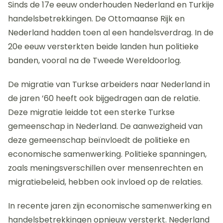
Sinds de 17e eeuw onderhouden Nederland en Turkije
handelsbetrekkingen. De Ottomaanse Rijk en
Nederland hadden toen al een handelsverdrag. In de
20e eeuw versterkten beide landen hun politieke
banden, vooral na de Tweede Wereldoorlog.
De migratie van Turkse arbeiders naar Nederland in
de jaren ’60 heeft ook bijgedragen aan de relatie.
Deze migratie leidde tot een sterke Turkse
gemeenschap in Nederland. De aanwezigheid van
deze gemeenschap beïnvloedt de politieke en
economische samenwerking. Politieke spanningen,
zoals meningsverschillen over mensenrechten en
migratiebeleid, hebben ook invloed op de relaties.
In recente jaren zijn economische samenwerking en
handelsbetrekkingen opnieuw versterkt. Nederland