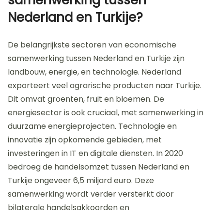
Nederland en Turkije?
De belangrijkste sectoren van economische
samenwerking tussen Nederland en Turkije zijn
landbouw, energie, en technologie. Nederland
exporteert veel agrarische producten naar Turkije.
Dit omvat groenten, fruit en bloemen. De
energiesector is ook cruciaal, met samenwerking in
duurzame energieprojecten. Technologie en
innovatie zijn opkomende gebieden, met
investeringen in IT en digitale diensten. In 2020
bedroeg de handelsomzet tussen Nederland en
Turkije ongeveer 6,5 miljard euro. Deze
samenwerking wordt verder versterkt door
bilaterale handelsakkoorden en