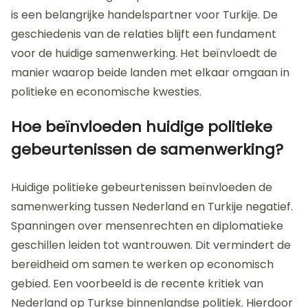
is een belangrijke handelspartner voor Turkije. De
geschiedenis van de relaties blijft een fundament
voor de huidige samenwerking. Het beïnvloedt de
manier waarop beide landen met elkaar omgaan in
politieke en economische kwesties.
Hoe beïnvloeden huidige politieke
gebeurtenissen de samenwerking?
Huidige politieke gebeurtenissen beïnvloeden de
samenwerking tussen Nederland en Turkije negatief.
Spanningen over mensenrechten en diplomatieke
geschillen leiden tot wantrouwen. Dit vermindert de
bereidheid om samen te werken op economisch
gebied. Een voorbeeld is de recente kritiek van
Nederland op Turkse binnenlandse politiek. Hierdoor