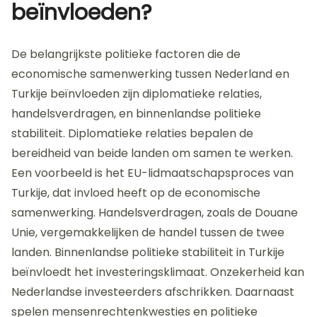
beïnvloeden?
De belangrijkste politieke factoren die de
economische samenwerking tussen Nederland en
Turkije beïnvloeden zijn diplomatieke relaties,
handelsverdragen, en binnenlandse politieke
stabiliteit. Diplomatieke relaties bepalen de
bereidheid van beide landen om samen te werken.
Een voorbeeld is het EU-lidmaatschapsproces van
Turkije, dat invloed heeft op de economische
samenwerking. Handelsverdragen, zoals de Douane
Unie, vergemakkelijken de handel tussen de twee
landen. Binnenlandse politieke stabiliteit in Turkije
beïnvloedt het investeringsklimaat. Onzekerheid kan
Nederlandse investeerders afschrikken. Daarnaast
spelen mensenrechtenkwesties en politieke