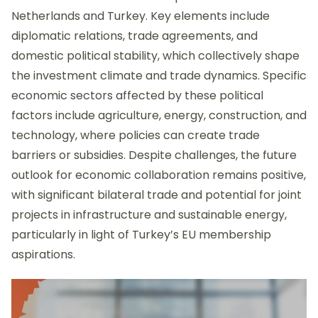
Netherlands and Turkey. Key elements include
diplomatic relations, trade agreements, and
domestic political stability, which collectively shape
the investment climate and trade dynamics. Specific
economic sectors affected by these political
factors include agriculture, energy, construction, and
technology, where policies can create trade
barriers or subsidies. Despite challenges, the future
outlook for economic collaboration remains positive,
with significant bilateral trade and potential for joint
projects in infrastructure and sustainable energy,
particularly in light of Turkey’s EU membership
aspirations.