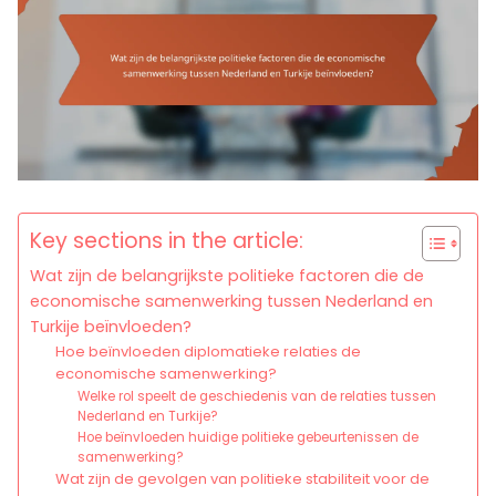
Key sections in the article:
Wat zijn de belangrijkste politieke factoren die de
economische samenwerking tussen Nederland en
Turkije beïnvloeden?
Hoe beïnvloeden diplomatieke relaties de
economische samenwerking?
Welke rol speelt de geschiedenis van de relaties tussen
Nederland en Turkije?
Hoe beïnvloeden huidige politieke gebeurtenissen de
samenwerking?
Wat zijn de gevolgen van politieke stabiliteit voor de