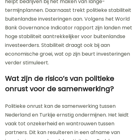
helpt bedrijven bij het maken van lange-
termijnplannen. Daarnaast trekt politieke stabiliteit
buitenlandse investeringen aan. Volgens het World
Bank Governance Indicator rapport zijn landen met
hoge stabiliteit aantrekkelijker voor buitenlandse
investeerders. Stabiliteit draagt ook bij aan
economische groei, wat op zijn beurt investeringen
verder stimuleert.
Wat zijn de risico’s van politieke
onrust voor de samenwerking?
Politieke onrust kan de samenwerking tussen
Nederland en Turkije ernstig ondermijnen. Het leidt
vaak tot onzekerheid en wantrouwen tussen
partners. Dit kan resulteren in een afname van