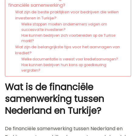
financiële samenwerking?
Wat zijn de beste praktijken voor bedrijven die willen
investeren in Turkije?
Welke stappen moeten ondernemers volgen om
succesvol te investeren?
Hoe kunnen bedrijven zich voorbereiden op de Turkse
markt?
Wat zijn de belangrijkste tips voor het aanvragen van
krediet?
Welke documentatie is vereist voor kredietaanvragen?
Hoe kunnen bedrijven hun kans op goedkeuring
vergroten?
Wat is de financiële
samenwerking tussen
Nederland en Turkije?
De financiële samenwerking tussen Nederland en