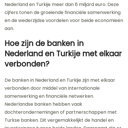
Nederland en Turkije meer dan 6 miljard euro. Deze
cijfers tonen de groeiende financiële samenwerking
en de wederzijdse voordelen voor beide economieën
aan.
Hoe zijn de banken in
Nederland en Turkije met elkaar
verbonden?
De banken in Nederland en Turkije zijn met elkaar
verbonden door middel van internationale
samenwerking en financiële netwerken.
Nederlandse banken hebben vaak
dochterondernemingen of partnerschappen met
Turkse banken. Dit vergemakkelijkt de handel en