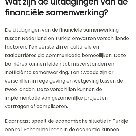
Wat zijn de uitdagingen van de
financiële samenwerking?
De uitdagingen van de financiële samenwerking
tussen Nederland en Turkije omvatten verschillende
factoren. Ten eerste zijn er culturele en
taalbarrières die communicatie bemoeilijken. Deze
barrières kunnen leiden tot misverstanden en
inefficiënte samenwerking. Ten tweede zijn er
verschillen in regelgeving en wetgeving tussen de
twee landen. Deze verschillen kunnen de
implementatie van gezamenlijke projecten
vertragen of compliceren.
Daarnaast speelt de economische situatie in Turkije
een rol. Schommelingen in de economie kunnen