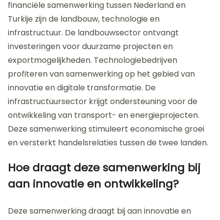
financiële samenwerking tussen Nederland en
Turkije zijn de landbouw, technologie en
infrastructuur. De landbouwsector ontvangt
investeringen voor duurzame projecten en
exportmogelijkheden. Technologiebedrijven
profiteren van samenwerking op het gebied van
innovatie en digitale transformatie. De
infrastructuursector krijgt ondersteuning voor de
ontwikkeling van transport- en energieprojecten.
Deze samenwerking stimuleert economische groei
en versterkt handelsrelaties tussen de twee landen.
Hoe draagt deze samenwerking bij
aan innovatie en ontwikkeling?
Deze samenwerking draagt bij aan innovatie en