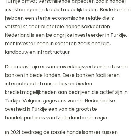
Turkije omvat verschillende aspecten zoals handel,
investeringen en kredietmogelijkheden. Beide landen
hebben een sterke economische relatie die is
versterkt door bilaterale handelsakkoorden.
Nederland is een belangrijke investeerder in Turkije,
met investeringen in sectoren zoals energie,
landbouw en infrastructuur.
Daarnaast zijn er samenwerkingsverbanden tussen
banken in beide landen. Deze banken faciliteren
internationale transacties en bieden
kredietmogelijkheden aan bedrijven die actief zijn in
Turkije. Volgens gegevens van de Nederlandse
overheid is Turkije een van de grootste
handelspartners van Nederland in de regio.
In 2021 bedroeg de totale handelsomzet tussen