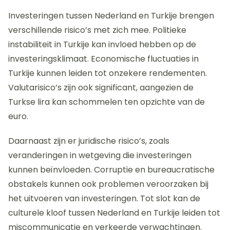
Investeringen tussen Nederland en Turkije brengen
verschillende risico’s met zich mee. Politieke
instabiliteit in Turkije kan invloed hebben op de
investeringsklimaat. Economische fluctuaties in
Turkije kunnen leiden tot onzekere rendementen.
Valutarisico’s zijn ook significant, aangezien de
Turkse lira kan schommelen ten opzichte van de
euro.
Daarnaast zijn er juridische risico’s, zoals
veranderingen in wetgeving die investeringen
kunnen beïnvloeden. Corruptie en bureaucratische
obstakels kunnen ook problemen veroorzaken bij
het uitvoeren van investeringen. Tot slot kan de
culturele kloof tussen Nederland en Turkije leiden tot
miscommunicatie en verkeerde verwachtingen.