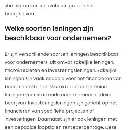
stimuleren van innovatie en groei in het
bedrijfsleven.
Welke soorten leningen zijn
beschikbaar voor ondernemers?
Er zijn verschillende soorten leningen beschikbaar
voor ondernemers. Dit omvat zakelijke leningen,
microkredieten en investeringsleningen. Zakelijke
leningen zijn vaak bedoeld voor het financieren van
bedrijfsactiviteiten. Microkredieten zijn kleine
leningen voor startende ondernemers of kleine
bedrijven. Investeringsleningen zijn gericht op het
financieren van specifieke projecten of
investeringen. Daarnaast zijn er ook leningen met
een bepaalde looptijd en rentepercentage. Deze