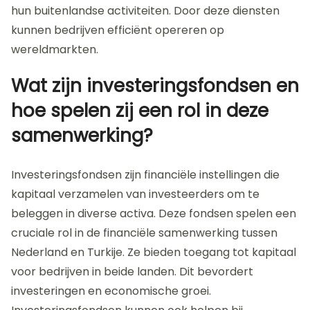
hun buitenlandse activiteiten. Door deze diensten
kunnen bedrijven efficiënt opereren op
wereldmarkten.
Wat zijn investeringsfondsen en
hoe spelen zij een rol in deze
samenwerking?
Investeringsfondsen zijn financiële instellingen die
kapitaal verzamelen van investeerders om te
beleggen in diverse activa. Deze fondsen spelen een
cruciale rol in de financiële samenwerking tussen
Nederland en Turkije. Ze bieden toegang tot kapitaal
voor bedrijven in beide landen. Dit bevordert
investeringen en economische groei.