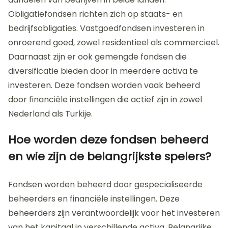
Obligatiefondsen richten zich op staats- en
bedrijfsobligaties. Vastgoedfondsen investeren in
onroerend goed, zowel residentieel als commercieel.
Daarnaast zijn er ook gemengde fondsen die
diversificatie bieden door in meerdere activa te
investeren. Deze fondsen worden vaak beheerd
door financiële instellingen die actief zijn in zowel
Nederland als Turkije.
Hoe worden deze fondsen beheerd
en wie zijn de belangrijkste spelers?
Fondsen worden beheerd door gespecialiseerde
beheerders en financiële instellingen. Deze
beheerders zijn verantwoordelijk voor het investeren
van het kapitaal in verschillende activa. Belangrijke