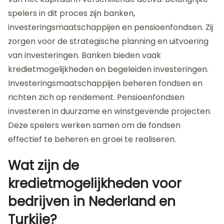
spelers in dit proces zijn banken,
investeringsmaatschappijen en pensioenfondsen. Zij
zorgen voor de strategische planning en uitvoering
van investeringen. Banken bieden vaak
kredietmogelijkheden en begeleiden investeringen.
Investeringsmaatschappijen beheren fondsen en
richten zich op rendement. Pensioenfondsen
investeren in duurzame en winstgevende projecten.
Deze spelers werken samen om de fondsen
effectief te beheren en groei te realiseren.
Wat zijn de
kredietmogelijkheden voor
bedrijven in Nederland en
Turkije?