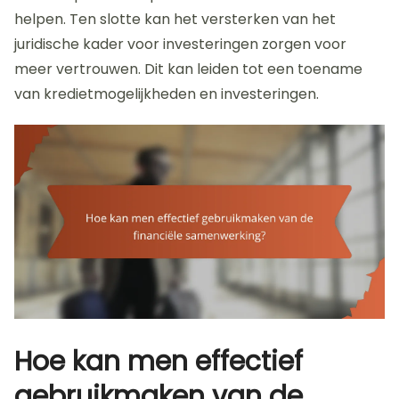
helpen. Ten slotte kan het versterken van het
juridische kader voor investeringen zorgen voor
meer vertrouwen. Dit kan leiden tot een toename
van kredietmogelijkheden en investeringen.
Hoe kan men effectief
gebruikmaken van de