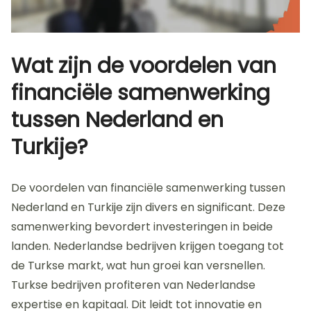
Wat zijn de voordelen van
financiële samenwerking
tussen Nederland en
Turkije?
De voordelen van financiële samenwerking tussen
Nederland en Turkije zijn divers en significant. Deze
samenwerking bevordert investeringen in beide
landen. Nederlandse bedrijven krijgen toegang tot
de Turkse markt, wat hun groei kan versnellen.
Turkse bedrijven profiteren van Nederlandse
expertise en kapitaal. Dit leidt tot innovatie en