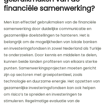
financiële samenwerking?
Men kan effectief gebruikmaken van de financiële
samenwerking door duidelijke communicatie en
gezamenlijke doelstellingen te hanteren. Het is
belangrijk om de mogelijkheden van lokale banken
en investeringsfondsen in zowel Nederland als Turkije
te onderzoeken. Door kennis en middelen te delen,
kunnen beide landen profiteren van elkaars sterke
punten. Samenwerkingsprojecten moeten gericht
zijn op sectoren met groeipotentieel, zoals
technologie en duurzame energie. Het opzetten van
gezamenlijke investeringsfondsen kan ook helpen
om risico’s te spreiden en investeringen te
stimuleren. Regelmatige evaluatie van de