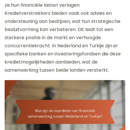
ze hun financiële lasten verlagen.
Kredietverstrekkers bieden vaak ook advies en
ondersteuning aan bedrijven, wat hun strategische
besluitvorming kan verbeteren. Dit leidt tot een
sterkere positie in de markt en verhoogde
concurrentiekracht. In Nederland en Turkije zijn er
specifieke banken en investeringsfondsen die deze
kredietmogelijkheden aanbieden, wat de
samenwerking tussen beide landen versterkt.