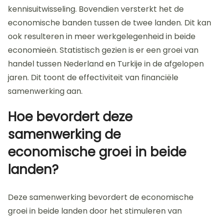
kennisuitwisseling. Bovendien versterkt het de
economische banden tussen de twee landen. Dit kan
ook resulteren in meer werkgelegenheid in beide
economieën. Statistisch gezien is er een groei van
handel tussen Nederland en Turkije in de afgelopen
jaren. Dit toont de effectiviteit van financiële
samenwerking aan.
Hoe bevordert deze
samenwerking de
economische groei in beide
landen?
Deze samenwerking bevordert de economische
groei in beide landen door het stimuleren van