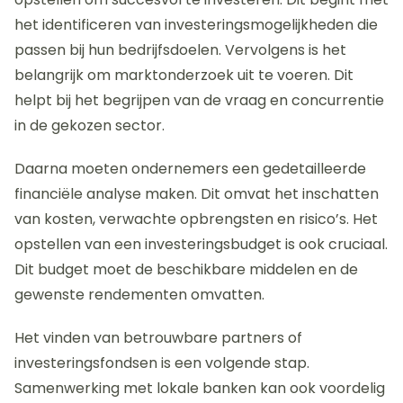
het identificeren van investeringsmogelijkheden die
passen bij hun bedrijfsdoelen. Vervolgens is het
belangrijk om marktonderzoek uit te voeren. Dit
helpt bij het begrijpen van de vraag en concurrentie
in de gekozen sector.
Daarna moeten ondernemers een gedetailleerde
financiële analyse maken. Dit omvat het inschatten
van kosten, verwachte opbrengsten en risico’s. Het
opstellen van een investeringsbudget is ook cruciaal.
Dit budget moet de beschikbare middelen en de
gewenste rendementen omvatten.
Het vinden van betrouwbare partners of
investeringsfondsen is een volgende stap.
Samenwerking met lokale banken kan ook voordelig