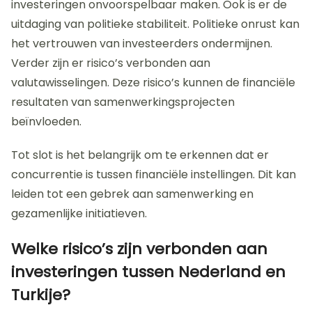
investeringen onvoorspelbaar maken. Ook is er de
uitdaging van politieke stabiliteit. Politieke onrust kan
het vertrouwen van investeerders ondermijnen.
Verder zijn er risico’s verbonden aan
valutawisselingen. Deze risico’s kunnen de financiële
resultaten van samenwerkingsprojecten
beïnvloeden.
Tot slot is het belangrijk om te erkennen dat er
concurrentie is tussen financiële instellingen. Dit kan
leiden tot een gebrek aan samenwerking en
gezamenlijke initiatieven.
Welke risico’s zijn verbonden aan
investeringen tussen Nederland en
Turkije?