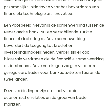
investeringen tussen beide landen. Daarnaast zijn er
gezamenlijke initiatieven voor het bevorderen van
financiële technologie en innovaties.
Een voorbeeld hiervan is de samenwerking tussen de
Nederlandse bank ING en verschillende Turkse
financiële instellingen. Deze samenwerking
bevordert de toegang tot krediet en
investeringsmogelijkheden. Verder zijn er ook
bilaterale verdragen die de financiële samenwerking
ondersteunen. Deze verdragen zorgen voor een
gereguleerd kader voor bankactiviteiten tussen de
twee landen.
Deze verbindingen zijn cruciaal voor de
economische relaties en de groei van beide
markten.