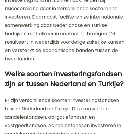
Investeringsfondsen kunnen ook helpen bij
risicospreiding door in verschillende sectoren te
investeren. Daarnaast faciliteren ze internationale
samenwerking door Nederlandse en Turkse
bedrijven met elkaar in contact te brengen. Dit
resulteert in wederzijds voordelige zakelijke kansen
en versterkt de economische banden tussen de
twee landen.
Welke soorten investeringsfondsen
zijn er tussen Nederland en Turkije?
Er zijn verschillende soorten investeringsfondsen
tussen Nederland en Turkije. Deze omvatten
aandelenfondsen, obligatiefondsen en
vastgoedfondsen. Aandelenfondsen investeren in
aandelen van bedrijven in beide landen.