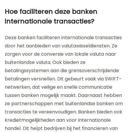
Hoe faciliteren deze banken
internationale transacties?
Deze banken faciliteren internationale transacties
door het aanbieden van valutawisseldiensten. Ze
zorgen voor de conversie van lokale valuta naar
buitenlandse valuta. Ook bieden ze
betalingssystemen aan die grensoverschrijdende
betalingen versnellen. Dit gebeurt vaak via SWIFT-
netwerken, dat veilige en snelle communicatie
tussen banken mogelijk maakt. Daarnaast hebben
ze partnerschappen met buitenlandse banken om
transacties te vereenvoudigen. Banken bieden ook
kredietmogelijkheden aan voor internationale
handel. Dit helpt bedrijven bij het financieren van