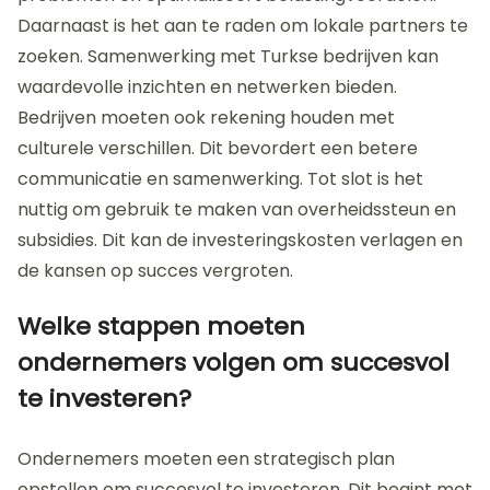
Daarnaast is het aan te raden om lokale partners te
zoeken. Samenwerking met Turkse bedrijven kan
waardevolle inzichten en netwerken bieden.
Bedrijven moeten ook rekening houden met
culturele verschillen. Dit bevordert een betere
communicatie en samenwerking. Tot slot is het
nuttig om gebruik te maken van overheidssteun en
subsidies. Dit kan de investeringskosten verlagen en
de kansen op succes vergroten.
Welke stappen moeten
ondernemers volgen om succesvol
te investeren?
Ondernemers moeten een strategisch plan
opstellen om succesvol te investeren. Dit begint met