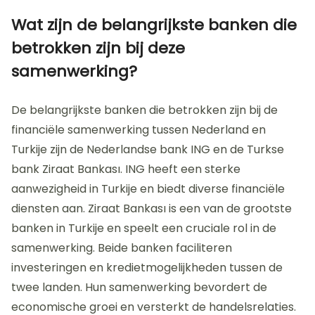
Wat zijn de belangrijkste banken die
betrokken zijn bij deze
samenwerking?
De belangrijkste banken die betrokken zijn bij de
financiële samenwerking tussen Nederland en
Turkije zijn de Nederlandse bank ING en de Turkse
bank Ziraat Bankası. ING heeft een sterke
aanwezigheid in Turkije en biedt diverse financiële
diensten aan. Ziraat Bankası is een van de grootste
banken in Turkije en speelt een cruciale rol in de
samenwerking. Beide banken faciliteren
investeringen en kredietmogelijkheden tussen de
twee landen. Hun samenwerking bevordert de
economische groei en versterkt de handelsrelaties.