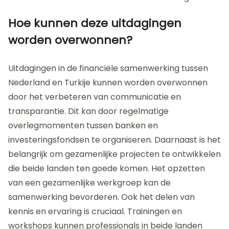
Hoe kunnen deze uitdagingen
worden overwonnen?
Uitdagingen in de financiële samenwerking tussen
Nederland en Turkije kunnen worden overwonnen
door het verbeteren van communicatie en
transparantie. Dit kan door regelmatige
overlegmomenten tussen banken en
investeringsfondsen te organiseren. Daarnaast is het
belangrijk om gezamenlijke projecten te ontwikkelen
die beide landen ten goede komen. Het opzetten
van een gezamenlijke werkgroep kan de
samenwerking bevorderen. Ook het delen van
kennis en ervaring is cruciaal. Trainingen en
workshops kunnen professionals in beide landen