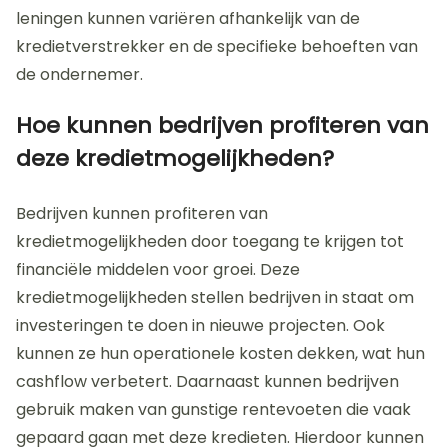
leningen kunnen variëren afhankelijk van de
kredietverstrekker en de specifieke behoeften van
de ondernemer.
Hoe kunnen bedrijven profiteren van
deze kredietmogelijkheden?
Bedrijven kunnen profiteren van
kredietmogelijkheden door toegang te krijgen tot
financiële middelen voor groei. Deze
kredietmogelijkheden stellen bedrijven in staat om
investeringen te doen in nieuwe projecten. Ook
kunnen ze hun operationele kosten dekken, wat hun
cashflow verbetert. Daarnaast kunnen bedrijven
gebruik maken van gunstige rentevoeten die vaak
gepaard gaan met deze kredieten. Hierdoor kunnen