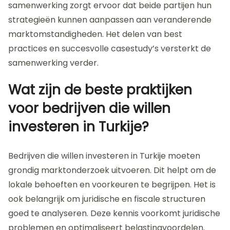
samenwerking zorgt ervoor dat beide partijen hun
strategieën kunnen aanpassen aan veranderende
marktomstandigheden. Het delen van best
practices en succesvolle casestudy’s versterkt de
samenwerking verder.
Wat zijn de beste praktijken
voor bedrijven die willen
investeren in Turkije?
Bedrijven die willen investeren in Turkije moeten
grondig marktonderzoek uitvoeren. Dit helpt om de
lokale behoeften en voorkeuren te begrijpen. Het is
ook belangrijk om juridische en fiscale structuren
goed te analyseren. Deze kennis voorkomt juridische
problemen en optimaliseert belastingvoordelen.