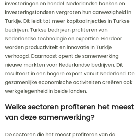
investeringen en handel. Nederlandse banken en
investeringsfondsen vergroten hun aanwezigheid in
Turkije. Dit leidt tot meer kapitaalinjecties in Turkse
bedrijven. Turkse bedrijven profiteren van
Nederlandse technologie en expertise. Hierdoor
worden productiviteit en innovatie in Turkije
verhoogd. Daarnaast opent de samenwerking
nieuwe markten voor Nederlandse bedrijven. Dit
resulteert in een hogere export vanuit Nederland. De
gezamenlijke economische activiteiten creëren ook
werkgelegenheid in beide landen.
Welke sectoren profiteren het meest
van deze samenwerking?
De sectoren die het meest profiteren van de