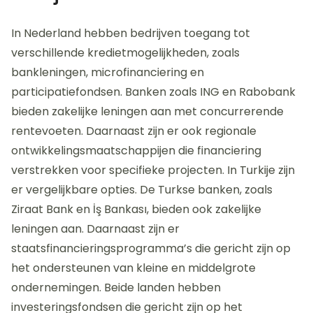
In Nederland hebben bedrijven toegang tot
verschillende kredietmogelijkheden, zoals
bankleningen, microfinanciering en
participatiefondsen. Banken zoals ING en Rabobank
bieden zakelijke leningen aan met concurrerende
rentevoeten. Daarnaast zijn er ook regionale
ontwikkelingsmaatschappijen die financiering
verstrekken voor specifieke projecten. In Turkije zijn
er vergelijkbare opties. De Turkse banken, zoals
Ziraat Bank en İş Bankası, bieden ook zakelijke
leningen aan. Daarnaast zijn er
staatsfinancieringsprogramma’s die gericht zijn op
het ondersteunen van kleine en middelgrote
ondernemingen. Beide landen hebben
investeringsfondsen die gericht zijn op het