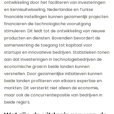
ontwikkeling door het faciliteren van investeringen
en kennisuitwisseling. Nederlandse en Turkse
financiële instellingen kunnen gezamenlijk projecten
financieren die technologische vooruitgang
stimuleren. Dit leidt tot de ontwikkeling van nieuwe
producten en diensten. Bovendien bevordert de
samenwerking de toegang tot kapitaal voor
startups en innovatieve bedrijven. Statistieken tonen
aan dat investeringen in technologiebedrijven de
economische groei in beide landen kunnen
versnellen. Door gezamenlijke initiatieven kunnen
beide landen profiteren van elkaars expertise en
markten. Dit versterkt niet alleen de economie,
maar ook de concurrentiepositie van bedrijven in
beide regio’s.