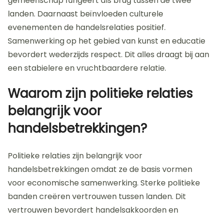
gemeenschap fungeert als brug tussen de twee
landen. Daarnaast beïnvloeden culturele
evenementen de handelsrelaties positief.
Samenwerking op het gebied van kunst en educatie
bevordert wederzijds respect. Dit alles draagt bij aan
een stabielere en vruchtbaardere relatie.
Waarom zijn politieke relaties
belangrijk voor
handelsbetrekkingen?
Politieke relaties zijn belangrijk voor
handelsbetrekkingen omdat ze de basis vormen
voor economische samenwerking. Sterke politieke
banden creëren vertrouwen tussen landen. Dit
vertrouwen bevordert handelsakkoorden en