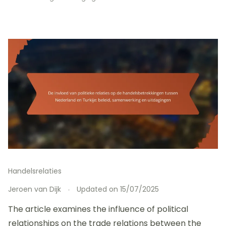
Handelsrelaties
Jeroen van Dijk
Updated on
15/07/2025
The article examines the influence of political
relationships on the trade relations between the