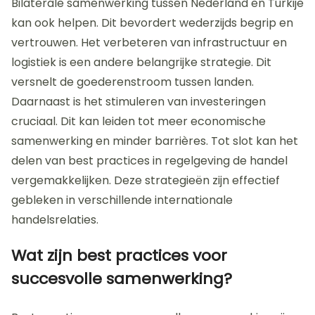
Bilaterale samenwerking tussen Nederland en Turkije
kan ook helpen. Dit bevordert wederzijds begrip en
vertrouwen. Het verbeteren van infrastructuur en
logistiek is een andere belangrijke strategie. Dit
versnelt de goederenstroom tussen landen.
Daarnaast is het stimuleren van investeringen
cruciaal. Dit kan leiden tot meer economische
samenwerking en minder barrières. Tot slot kan het
delen van best practices in regelgeving de handel
vergemakkelijken. Deze strategieën zijn effectief
gebleken in verschillende internationale
handelsrelaties.
Wat zijn best practices voor
succesvolle samenwerking?