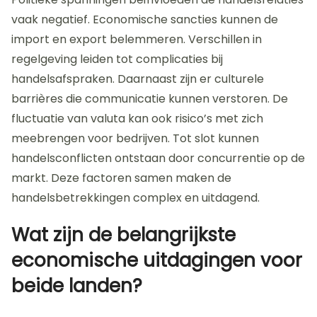
vaak negatief. Economische sancties kunnen de
import en export belemmeren. Verschillen in
regelgeving leiden tot complicaties bij
handelsafspraken. Daarnaast zijn er culturele
barrières die communicatie kunnen verstoren. De
fluctuatie van valuta kan ook risico’s met zich
meebrengen voor bedrijven. Tot slot kunnen
handelsconflicten ontstaan door concurrentie op de
markt. Deze factoren samen maken de
handelsbetrekkingen complex en uitdagend.
Wat zijn de belangrijkste
economische uitdagingen voor
beide landen?