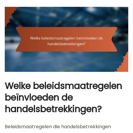
Welke beleidsmaatregelen
beïnvloeden de
handelsbetrekkingen?
Beleidsmaatregelen die handelsbetrekkingen