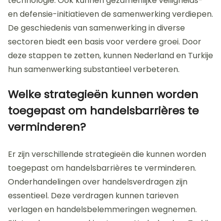
technologie. Ook kunnen gezamenlijke veiligheids-
en defensie-initiatieven de samenwerking verdiepen.
De geschiedenis van samenwerking in diverse
sectoren biedt een basis voor verdere groei. Door
deze stappen te zetten, kunnen Nederland en Turkije
hun samenwerking substantieel verbeteren.
Welke strategieën kunnen worden
toegepast om handelsbarrières te
verminderen?
Er zijn verschillende strategieën die kunnen worden
toegepast om handelsbarrières te verminderen.
Onderhandelingen over handelsverdragen zijn
essentieel. Deze verdragen kunnen tarieven
verlagen en handelsbelemmeringen wegnemen.