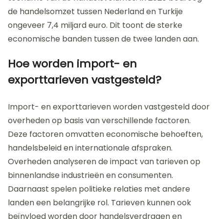
de handelsomzet tussen Nederland en Turkije
ongeveer 7,4 miljard euro. Dit toont de sterke
economische banden tussen de twee landen aan.
Hoe worden import- en
exporttarieven vastgesteld?
Import- en exporttarieven worden vastgesteld door
overheden op basis van verschillende factoren.
Deze factoren omvatten economische behoeften,
handelsbeleid en internationale afspraken.
Overheden analyseren de impact van tarieven op
binnenlandse industrieën en consumenten.
Daarnaast spelen politieke relaties met andere
landen een belangrijke rol. Tarieven kunnen ook
beïnvloed worden door handelsverdragen en