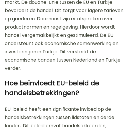
markt. De douane-unie tussen de EU en Turkije
bevordert de handel. Dit zorgt voor lagere tarieven
op goederen. Daarnaast zijn er afspraken over
productnormen en regelgeving. Hierdoor wordt
handel vergemakkelijkt en gestimuleerd. De EU
ondersteunt ook economische samenwerking en
investeringen in Turkije. Dit versterkt de
economische banden tussen Nederland en Turkije
verder.
Hoe beïnvloedt EU-beleid de
handelsbetrekkingen?
EU-beleid heeft een significante invloed op de
handelsbetrekkingen tussen lidstaten en derde
landen. Dit beleid omvat handelsakkoorden,