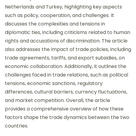
Netherlands and Turkey, highlighting key aspects
such as policy, cooperation, and challenges. It
discusses the complexities and tensions in
diplomatic ties, including criticisms related to human
rights and accusations of discrimination. The article
also addresses the impact of trade policies, including
trade agreements, tariffs, and export subsidies, on
economic collaboration. Additionally, it outlines the
challenges faced in trade relations, such as political
tensions, economic sanctions, regulatory
differences, cultural barriers, currency fluctuations,
and market competition. Overall, the article
provides a comprehensive overview of how these
factors shape the trade dynamics between the two
countries.