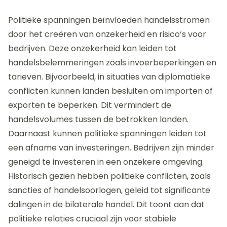
Politieke spanningen beïnvloeden handelsstromen
door het creëren van onzekerheid en risico’s voor
bedrijven. Deze onzekerheid kan leiden tot
handelsbelemmeringen zoals invoerbeperkingen en
tarieven. Bijvoorbeeld, in situaties van diplomatieke
conflicten kunnen landen besluiten om importen of
exporten te beperken. Dit vermindert de
handelsvolumes tussen de betrokken landen.
Daarnaast kunnen politieke spanningen leiden tot
een afname van investeringen. Bedrijven zijn minder
geneigd te investeren in een onzekere omgeving.
Historisch gezien hebben politieke conflicten, zoals
sancties of handelsoorlogen, geleid tot significante
dalingen in de bilaterale handel. Dit toont aan dat
politieke relaties cruciaal zijn voor stabiele