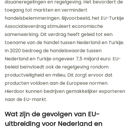
douaneregelingen en regelgeving. Het bevordert de
toegang tot markten en vermindert
handelsbelemmeringen. Bijvoorbeeld, het EU-Turkije
Associatieverdrag stimuleert economische
samenwerking. Dit verdrag heeft geleid tot een
toename van de handel tussen Nederland en Turkije.
In 2020 bedroeg de handelswaarde tussen
Nederland en Turkije ongeveer 7,5 miljard euro. EU-
beleid beïnvloedt ook de regelgeving rondom
productveiligheid en milieu. Dit zorgt ervoor dat
producten voldoen aan de Europese normen.
Hierdoor kunnen bedrijven gemakkelijker exporteren
naar de EU-markt.
Wat zijn de gevolgen van EU-
uitbreiding voor Nederland en