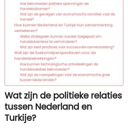
Hoe beïnvloeden politieke spanningen de
handelsstromen?
Wat zijn de gevolgen van economische sancties voor de
handel?
Hoe kunnen Nederland en Turkije hun samenwerking
verbeteren?
Welke strategieën kunnen worden toegepast om
handelsbarrières te verminderen?
Wat zijn best practices voor succesvolle samenwerking?
Wat zijn de toekomstperspectieven voor de
handelsbetrekkingen?
Hoe kunnen technologische ontwikkelingen de
handelsrelaties beïnvloeden?
Wat zijn de voorspellingen voor de economische groei
tussen beide landen?
Wat zijn de politieke relaties
tussen Nederland en
Turkije?