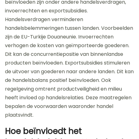
beïnvloeden zijn onder andere handelsverdragen,
invoerrechten en exportsubsidies.
Handelsverdragen verminderen
handelsbelemmeringen tussen landen. Voorbeelden
zijn de EU-Turkije Douaneunie. Invoerrechten
verhogen de kosten van geïmporteerde goederen.
Dit kan de concurrentiepositie van binnenlandse
producten beïnvloeden. Exportsubsidies stimuleren
de uitvoer van goederen naar andere landen. Dit kan
de handelsbalans positief beïnvloeden. Ook
regelgeving omtrent productveiligheid en milieu
heeft invloed op handelsrelaties. Deze maatregelen
bepalen de voorwaarden waaronder handel
plaatsvindt.
Hoe beïnvloedt het