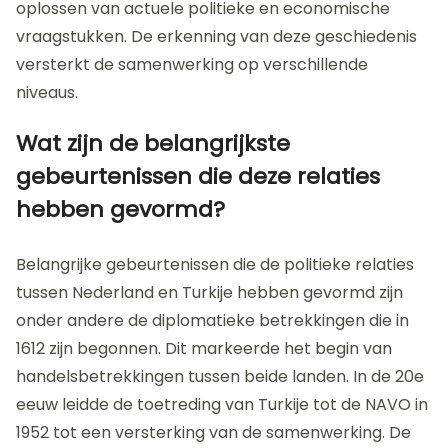
oplossen van actuele politieke en economische
vraagstukken. De erkenning van deze geschiedenis
versterkt de samenwerking op verschillende
niveaus.
Wat zijn de belangrijkste
gebeurtenissen die deze relaties
hebben gevormd?
Belangrijke gebeurtenissen die de politieke relaties
tussen Nederland en Turkije hebben gevormd zijn
onder andere de diplomatieke betrekkingen die in
1612 zijn begonnen. Dit markeerde het begin van
handelsbetrekkingen tussen beide landen. In de 20e
eeuw leidde de toetreding van Turkije tot de NAVO in
1952 tot een versterking van de samenwerking. De