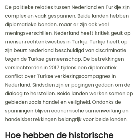
De politieke relaties tussen Nederland en Turkije zijn
complex en vaak gespannen. Beide landen hebben
diplomatieke banden, maar er zijn ook veel
meningsverschillen. Nederland heeft kritiek geuit op
mensenrechtenkwesties in Turkije. Turkije heeft op
zijn beurt Nederland beschuldigd van discriminatie
tegen de Turkse gemeenschap. De betrekkingen
verslechterden in 2017 tijdens een diplomatiek
conflict over Turkse verkiezingscampagnes in
Nederland. Sindsdien zijn er pogingen gedaan om de
dialoog te herstellen. Beide landen werken samen op
gebieden zoals handel en veiligheid. Ondanks de
spanningen blijven economische samenwerking en
handelsbetrekkingen belangrijk voor beide landen.
Hoe hebben de historische