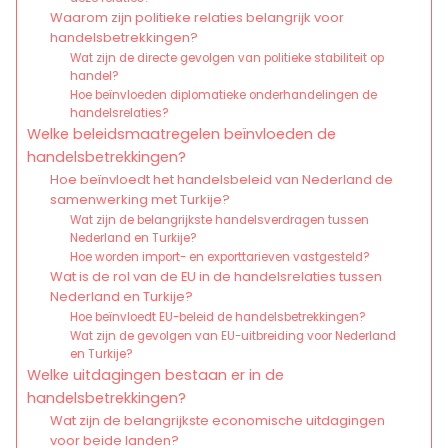
Waarom zijn politieke relaties belangrijk voor
handelsbetrekkingen?
Wat zijn de directe gevolgen van politieke stabiliteit op
handel?
Hoe beïnvloeden diplomatieke onderhandelingen de
handelsrelaties?
Welke beleidsmaatregelen beïnvloeden de
handelsbetrekkingen?
Hoe beïnvloedt het handelsbeleid van Nederland de
samenwerking met Turkije?
Wat zijn de belangrijkste handelsverdragen tussen
Nederland en Turkije?
Hoe worden import- en exporttarieven vastgesteld?
Wat is de rol van de EU in de handelsrelaties tussen
Nederland en Turkije?
Hoe beïnvloedt EU-beleid de handelsbetrekkingen?
Wat zijn de gevolgen van EU-uitbreiding voor Nederland
en Turkije?
Welke uitdagingen bestaan er in de
handelsbetrekkingen?
Wat zijn de belangrijkste economische uitdagingen
voor beide landen?