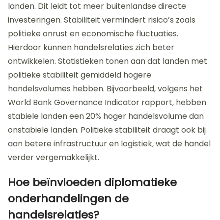
landen. Dit leidt tot meer buitenlandse directe
investeringen. Stabiliteit vermindert risico’s zoals
politieke onrust en economische fluctuaties.
Hierdoor kunnen handelsrelaties zich beter
ontwikkelen. Statistieken tonen aan dat landen met
politieke stabiliteit gemiddeld hogere
handelsvolumes hebben. Bijvoorbeeld, volgens het
World Bank Governance Indicator rapport, hebben
stabiele landen een 20% hoger handelsvolume dan
onstabiele landen. Politieke stabiliteit draagt ook bij
aan betere infrastructuur en logistiek, wat de handel
verder vergemakkelijkt.
Hoe beïnvloeden diplomatieke
onderhandelingen de
handelsrelaties?