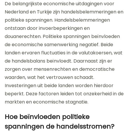
De belangrijkste economische uitdagingen voor
Nederland en Turkije zijn handelsbelemmeringen en
politieke spanningen. Handelsbelemmeringen
ontstaan door invoerbeperkingen en
douanerechten. Politieke spanningen beïnvloeden
de economische samenwerking negatief. Beide
landen ervaren fluctuaties in de valutakoersen, wat
de handelsbalans beïnvloedt. Daarnaast zijn er
zorgen over mensenrechten en democratische
waarden, wat het vertrouwen schaadt.
Investeringen uit beide landen worden hierdoor
beperkt. Deze factoren leiden tot onzekerheid in de
markten en economische stagnatie.
Hoe beïnvloeden politieke
spanningen de handelsstromen?