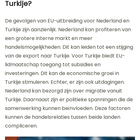
Turkije?
De gevolgen van EU-uitbreiding voor Nederland en
Turkije zijn aanzienlijk. Nederland kan profiteren van
een grotere interne markt en meer
handelsmogelijkheden. Dit kan leiden tot een stijging
van de export naar Turkije. Voor Turkije biedt EU-
lidmaatschap toegang tot subsidies en
investeringen. Dit kan de economische groei in
Turkije stimuleren. Echter, er zijn ook uitdagingen.
Nederland kan bezorgd zijn over migratie vanuit
Turkije. Daarnaast zijn er politieke spanningen die de
samenwerking kunnen beïnvloeden. Deze factoren
kunnen de handelsrelaties tussen beide landen
compliceren.