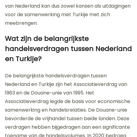
van Nederland kan dus zowel kansen als uitdagingen
voor de samenwerking met Turkije met zich
meebrengen.
Wat zijn de belangrijkste
handelsverdragen tussen Nederland
en Turkije?
De belangrijkste handelsverdragen tussen
Nederland en Turkije zijn het Associatieverdrag van
1963 en de Douane-unie van 1995. Het
Associatieverdrag legde de basis voor economische
samenwerking en handelsrelaties. De Douane-unie
bevorderde de vrijhandel tussen beide landen. Deze
verdragen hebben bijgedragen aan een significante
toename van de handelsvolumes. In 2020 bedroeg