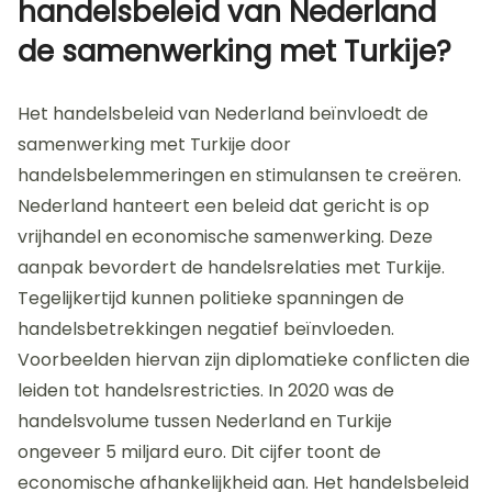
handelsbeleid van Nederland
de samenwerking met Turkije?
Het handelsbeleid van Nederland beïnvloedt de
samenwerking met Turkije door
handelsbelemmeringen en stimulansen te creëren.
Nederland hanteert een beleid dat gericht is op
vrijhandel en economische samenwerking. Deze
aanpak bevordert de handelsrelaties met Turkije.
Tegelijkertijd kunnen politieke spanningen de
handelsbetrekkingen negatief beïnvloeden.
Voorbeelden hiervan zijn diplomatieke conflicten die
leiden tot handelsrestricties. In 2020 was de
handelsvolume tussen Nederland en Turkije
ongeveer 5 miljard euro. Dit cijfer toont de
economische afhankelijkheid aan. Het handelsbeleid