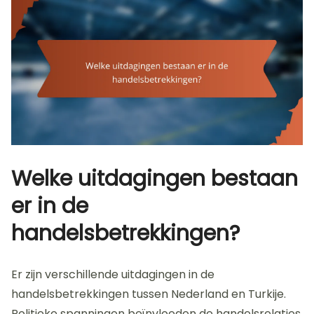
Welke uitdagingen bestaan
er in de
handelsbetrekkingen?
Er zijn verschillende uitdagingen in de
handelsbetrekkingen tussen Nederland en Turkije.
Politieke spanningen beïnvloeden de handelsrelaties