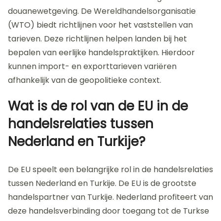
douanewetgeving. De Wereldhandelsorganisatie
(WTO) biedt richtlijnen voor het vaststellen van
tarieven. Deze richtlijnen helpen landen bij het
bepalen van eerlijke handelspraktijken. Hierdoor
kunnen import- en exporttarieven variëren
afhankelijk van de geopolitieke context.
Wat is de rol van de EU in de
handelsrelaties tussen
Nederland en Turkije?
De EU speelt een belangrijke rol in de handelsrelaties
tussen Nederland en Turkije. De EU is de grootste
handelspartner van Turkije. Nederland profiteert van
deze handelsverbinding door toegang tot de Turkse