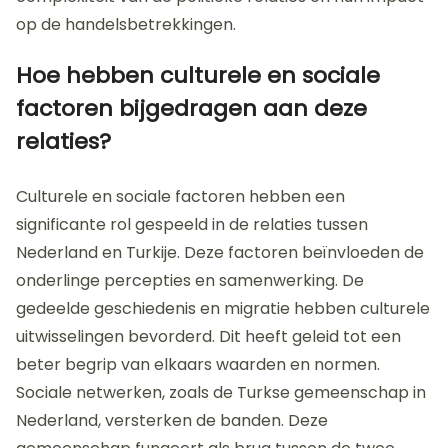
op de handelsbetrekkingen.
Hoe hebben culturele en sociale
factoren bijgedragen aan deze
relaties?
Culturele en sociale factoren hebben een
significante rol gespeeld in de relaties tussen
Nederland en Turkije. Deze factoren beïnvloeden de
onderlinge percepties en samenwerking. De
gedeelde geschiedenis en migratie hebben culturele
uitwisselingen bevorderd. Dit heeft geleid tot een
beter begrip van elkaars waarden en normen.
Sociale netwerken, zoals de Turkse gemeenschap in
Nederland, versterken de banden. Deze