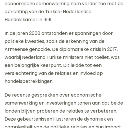
economische samenwerking nam verder toe met de
oprichting van de Turkse-Nederlandse
Handelskamer in 1991.
In de jaren 2000 ontstonden er spanningen door
politieke kwesties, zoals de erkenning van de
Armeense genocide. De diplomatieke crisis in 2017,
waarbij Nederland Turkse ministers niet toeliet, was
een belangrijke keerpunt. Dit leidde tot een
verslechtering van de relaties en invloed op
handelsbetrekkingen.
De recente gesprekken over economische
samenwerking en investeringen tonen aan dat beide
landen blijven proberen de relaties te verbeteren.
Deze gebeurtenissen illustreren de dynamiek en
complexiteit van de politieke relaties en hun impact