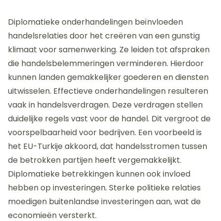
Diplomatieke onderhandelingen beïnvloeden
handelsrelaties door het creëren van een gunstig
klimaat voor samenwerking. Ze leiden tot afspraken
die handelsbelemmeringen verminderen. Hierdoor
kunnen landen gemakkelijker goederen en diensten
uitwisselen. Effectieve onderhandelingen resulteren
vaak in handelsverdragen. Deze verdragen stellen
duidelijke regels vast voor de handel. Dit vergroot de
voorspelbaarheid voor bedrijven. Een voorbeeld is
het EU-Turkije akkoord, dat handelsstromen tussen
de betrokken partijen heeft vergemakkelijkt.
Diplomatieke betrekkingen kunnen ook invloed
hebben op investeringen. Sterke politieke relaties
moedigen buitenlandse investeringen aan, wat de
economieën versterkt.