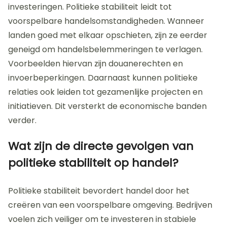
investeringen. Politieke stabiliteit leidt tot
voorspelbare handelsomstandigheden. Wanneer
landen goed met elkaar opschieten, zijn ze eerder
geneigd om handelsbelemmeringen te verlagen.
Voorbeelden hiervan zijn douanerechten en
invoerbeperkingen. Daarnaast kunnen politieke
relaties ook leiden tot gezamenlijke projecten en
initiatieven. Dit versterkt de economische banden
verder.
Wat zijn de directe gevolgen van
politieke stabiliteit op handel?
Politieke stabiliteit bevordert handel door het
creëren van een voorspelbare omgeving. Bedrijven
voelen zich veiliger om te investeren in stabiele