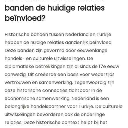
banden de huidige relaties
beïnvloed?
Historische banden tussen Nederland en Turkije
hebben de huidige relaties aanzienlijk beïnvloed.
Deze banden zijn gevormd door eeuwenlange
handels- en culturele uitwisselingen. De
diplomatieke betrekkingen zijn al sinds de 17e eeuw
aanwezig. Dit creëerde een basis voor wederzijds
vertrouwen en samenwerking. Tegenwoordig zijn
deze historische connecties zichtbaar in de
economische samenwerking. Nederland is een
belangrijke handelspartner voor Turkije. De culturele
uitwisselingen bevorderen ook de onderlinge
relaties. Deze historische context helpt bij het