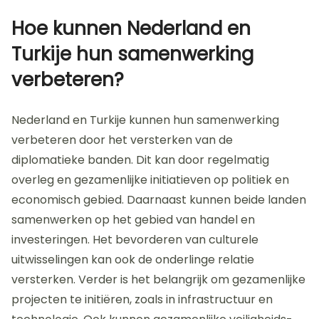
Hoe kunnen Nederland en
Turkije hun samenwerking
verbeteren?
Nederland en Turkije kunnen hun samenwerking
verbeteren door het versterken van de
diplomatieke banden. Dit kan door regelmatig
overleg en gezamenlijke initiatieven op politiek en
economisch gebied. Daarnaast kunnen beide landen
samenwerken op het gebied van handel en
investeringen. Het bevorderen van culturele
uitwisselingen kan ook de onderlinge relatie
versterken. Verder is het belangrijk om gezamenlijke
projecten te initiëren, zoals in infrastructuur en