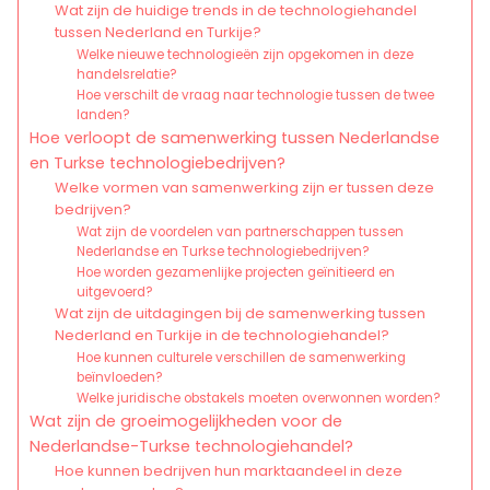
Wat zijn de huidige trends in de technologiehandel
tussen Nederland en Turkije?
Welke nieuwe technologieën zijn opgekomen in deze
handelsrelatie?
Hoe verschilt de vraag naar technologie tussen de twee
landen?
Hoe verloopt de samenwerking tussen Nederlandse
en Turkse technologiebedrijven?
Welke vormen van samenwerking zijn er tussen deze
bedrijven?
Wat zijn de voordelen van partnerschappen tussen
Nederlandse en Turkse technologiebedrijven?
Hoe worden gezamenlijke projecten geïnitieerd en
uitgevoerd?
Wat zijn de uitdagingen bij de samenwerking tussen
Nederland en Turkije in de technologiehandel?
Hoe kunnen culturele verschillen de samenwerking
beïnvloeden?
Welke juridische obstakels moeten overwonnen worden?
Wat zijn de groeimogelijkheden voor de
Nederlandse-Turkse technologiehandel?
Hoe kunnen bedrijven hun marktaandeel in deze