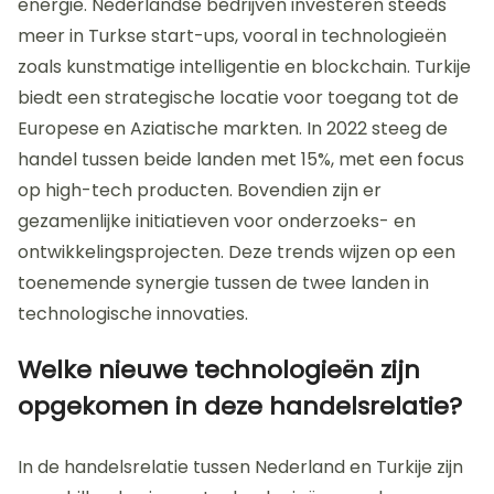
energie. Nederlandse bedrijven investeren steeds
meer in Turkse start-ups, vooral in technologieën
zoals kunstmatige intelligentie en blockchain. Turkije
biedt een strategische locatie voor toegang tot de
Europese en Aziatische markten. In 2022 steeg de
handel tussen beide landen met 15%, met een focus
op high-tech producten. Bovendien zijn er
gezamenlijke initiatieven voor onderzoeks- en
ontwikkelingsprojecten. Deze trends wijzen op een
toenemende synergie tussen de twee landen in
technologische innovaties.
Welke nieuwe technologieën zijn
opgekomen in deze handelsrelatie?
In de handelsrelatie tussen Nederland en Turkije zijn