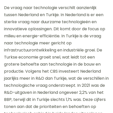
De vraag naar technologie verschilt aanzienlijk
tussen Nederland en Turkije. In Nederland is er een
sterke vraag naar duurzame technologieën en
innovatieve oplossingen. Dit komt door de focus op
milieu en energie-efficiëntie. In Turkije is de vraag
naar technologie meer gericht op
infrastructuurontwikkeling en industriële groei. De
Turkse economie groeit snel, wat leidt tot een
grotere behoefte aan technologie in de bouw en
productie. Volgens het CBS investeert Nederland
jaarlijks meer in R&D dan Turkije, wat de verschillen in
technologische vraag onderstreept. In 2021 was de
R&D-uitgaven in Nederland ongeveer 2,2% van het
BBP, terwijl dit in Turkije slechts 1,1% was. Deze cijfers
tonen aan dat de prioriteiten en behoeften op