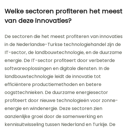
Welke sectoren profiteren het meest
van deze innovaties?
De sectoren die het meest profiteren van innovaties
in de Nederlandse-Turkse technologiehandel zijn de
IT-sector, de landbouwtechnologie, en de duurzame
energie. De IT-sector profiteert door verbeterde
softwareoplossingen en digitale diensten. In de
landbouwtechnologie leidt de innovatie tot
efficiëntere productiemethoden en betere
oogsttechnieken. De duurzame energiesector
profiteert door nieuwe technologieën voor zonne-
energie en windenergie. Deze sectoren zien
aanzienlijke groei door de samenwerking en
kennisuitwisseling tussen Nederland en Turkije. De