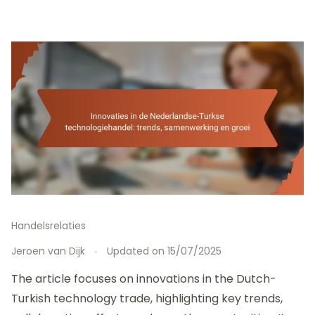
Handelsrelaties
Jeroen van Dijk
Updated on
15/07/2025
The article focuses on innovations in the Dutch-
Turkish technology trade, highlighting key trends,