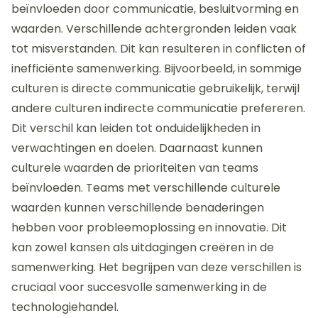
soepele samenwerking en groei in de
technologiehandel.
Hoe kunnen culturele verschillen de
samenwerking beïnvloeden?
Culturele verschillen kunnen de samenwerking
beïnvloeden door communicatie, besluitvorming en
waarden. Verschillende achtergronden leiden vaak
tot misverstanden. Dit kan resulteren in conflicten of
inefficiënte samenwerking. Bijvoorbeeld, in sommige
culturen is directe communicatie gebruikelijk, terwijl
andere culturen indirecte communicatie prefereren.
Dit verschil kan leiden tot onduidelijkheden in
verwachtingen en doelen. Daarnaast kunnen
culturele waarden de prioriteiten van teams