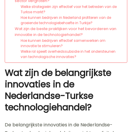
sector vergroten?
Welke strategieën zijn effectief voor het betreden van de
Turkse markt?
Hoe kunnen bedrijven in Nederland profiteren van de
groeiende technologiebehoefte in Turkije?
Wat zijn de beste praktijken voor het bevorderen van
innovatie in de technologiehandel?
Hoe kunnen bedrijven effectief samenwerken om
innovatie te stimuleren?
Welke rol speelt overheidssubsidie in het ondersteunen
van technologische innovaties?
Wat zijn de belangrijkste
innovaties in de
Nederlandse-Turkse
technologiehandel?
De belangrijkste innovaties in de Nederlandse-