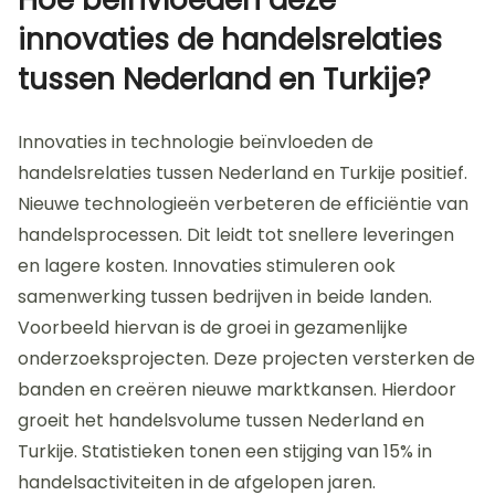
Hoe beïnvloeden deze
innovaties de handelsrelaties
tussen Nederland en Turkije?
Innovaties in technologie beïnvloeden de
handelsrelaties tussen Nederland en Turkije positief.
Nieuwe technologieën verbeteren de efficiëntie van
handelsprocessen. Dit leidt tot snellere leveringen
en lagere kosten. Innovaties stimuleren ook
samenwerking tussen bedrijven in beide landen.
Voorbeeld hiervan is de groei in gezamenlijke
onderzoeksprojecten. Deze projecten versterken de
banden en creëren nieuwe marktkansen. Hierdoor
groeit het handelsvolume tussen Nederland en
Turkije. Statistieken tonen een stijging van 15% in
handelsactiviteiten in de afgelopen jaren.