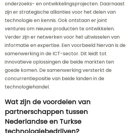
samenwerking zijn er tussen
deze bedrijven?
Er zijn verschillende vormen van samenwerking
tussen Nederlandse en Turkse technologiebedrijven.
Deze samenwerking omvat gezamenlijke
onderzoeks- en ontwikkelingsprojecten. Daarnaast
zijn er strategische allianties voor het delen van
technologie en kennis. Ook ontstaan er joint
ventures om nieuwe producten te ontwikkelen.
Verder zijn er netwerken voor het uitwisselen van
informatie en expertise. Een voorbeeld hiervan is de
samenwerking in de ICT-sector. Dit leidt tot
innovatieve oplossingen die beide markten ten
goede komen. De samenwerking versterkt de