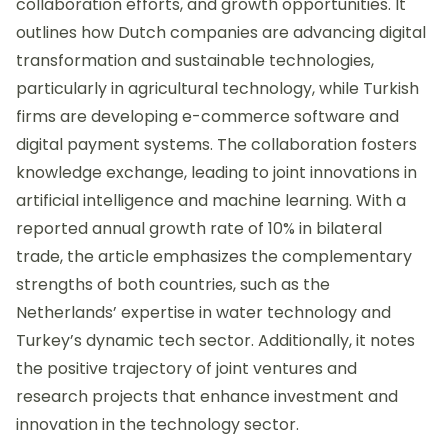
collaboration efforts, and growth opportunities. It
outlines how Dutch companies are advancing digital
transformation and sustainable technologies,
particularly in agricultural technology, while Turkish
firms are developing e-commerce software and
digital payment systems. The collaboration fosters
knowledge exchange, leading to joint innovations in
artificial intelligence and machine learning. With a
reported annual growth rate of 10% in bilateral
trade, the article emphasizes the complementary
strengths of both countries, such as the
Netherlands’ expertise in water technology and
Turkey’s dynamic tech sector. Additionally, it notes
the positive trajectory of joint ventures and
research projects that enhance investment and
innovation in the technology sector.