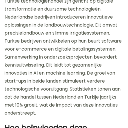
Turkse technologiehandel zijn gericht op digitale
transformatie en duurzame technologieën.
Nederlandse bedrijven introduceren innovatieve
oplossingen in de landbouwtechnologie. Dit omvat
precisielandbouw en slimme irrigatiesystemen.
Turkse bedrijven ontwikkelen op hun beurt software
voor e-commerce en digitale betalingssystemen.
Samenwerking in onderzoeksprojecten bevordert
kennisuitwisseling. Dit leidt tot gezamenlijke
innovaties in AI en machine learning. De groei van
start-ups in beide landen stimuleert verdere
technologische vooruitgang. Statistieken tonen aan
dat de handel tussen Nederland en Turkije jaarlijks
met 10% groeit, wat de impact van deze innovaties
onderstreept.