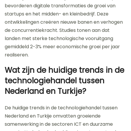
bevorderen digitale transformaties de groei van
startups en het midden- en kleinbedrijf. Deze
ontwikkelingen creëren nieuwe banen en verhogen
de concurrentiekracht. Studies tonen aan dat
landen met sterke technologische vooruitgang
gemiddeld 2-3% meer economische groei per jaar
realiseren.
Wat zijn de huidige trends in de
technologiehandel tussen
Nederland en Turkije?
De huidige trends in de technologiehandel tussen
Nederland en Turkije omvatten groeiende
samenwerking in de sectoren ICT en duurzame