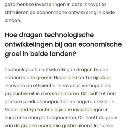
gezamenlijke investeringen in deze innovaties
stimuleren de economische ontwikkeling in beide
landen.
Hoe dragen technologische
ontwikkelingen bij aan economische
groei in beide landen?
Technologische ontwikkelingen dragen bij aan
economische groei in Nederland en Turkije door
innovatie en efficiëntie. Innovaties verhogen de
productiviteit in diverse sectoren. Dit leidt tot een
grotere productiecapaciteit en hogere omzet. In
Nederland zijn technologische investeringen in
duurzame energie toegenomen. Dit heeft de groei
van de groene economie gestimuleerd. In Turkije