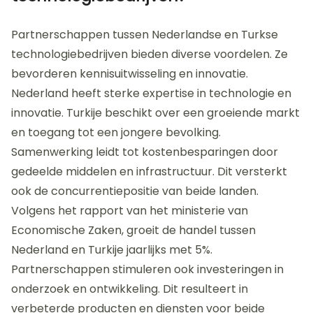
concurrentiepositie van beide landen in de
technologiehandel.
Wat zijn de voordelen van
partnerschappen tussen
Nederlandse en Turkse
technologiebedrijven?
Partnerschappen tussen Nederlandse en Turkse
technologiebedrijven bieden diverse voordelen. Ze
bevorderen kennisuitwisseling en innovatie.
Nederland heeft sterke expertise in technologie en
innovatie. Turkije beschikt over een groeiende markt
en toegang tot een jongere bevolking.
Samenwerking leidt tot kostenbesparingen door
gedeelde middelen en infrastructuur. Dit versterkt