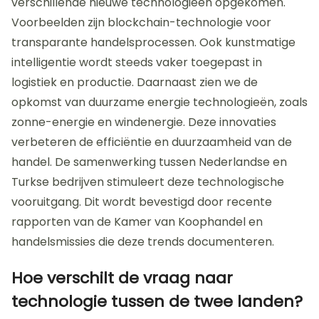
verschillende nieuwe technologieën opgekomen.
Voorbeelden zijn blockchain-technologie voor
transparante handelsprocessen. Ook kunstmatige
intelligentie wordt steeds vaker toegepast in
logistiek en productie. Daarnaast zien we de
opkomst van duurzame energie technologieën, zoals
zonne-energie en windenergie. Deze innovaties
verbeteren de efficiëntie en duurzaamheid van de
handel. De samenwerking tussen Nederlandse en
Turkse bedrijven stimuleert deze technologische
vooruitgang. Dit wordt bevestigd door recente
rapporten van de Kamer van Koophandel en
handelsmissies die deze trends documenteren.
Hoe verschilt de vraag naar
technologie tussen de twee landen?