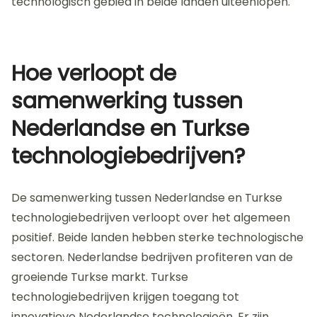
technologisch gebied in beide landen uiteenlopen.
Hoe verloopt de
samenwerking tussen
Nederlandse en Turkse
technologiebedrijven?