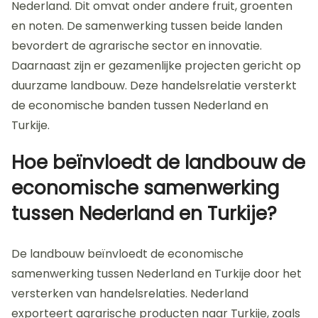
Nederland. Dit omvat onder andere fruit, groenten
en noten. De samenwerking tussen beide landen
bevordert de agrarische sector en innovatie.
Daarnaast zijn er gezamenlijke projecten gericht op
duurzame landbouw. Deze handelsrelatie versterkt
de economische banden tussen Nederland en
Turkije.
Hoe beïnvloedt de landbouw de
economische samenwerking
tussen Nederland en Turkije?
De landbouw beïnvloedt de economische
samenwerking tussen Nederland en Turkije door het
versterken van handelsrelaties. Nederland
exporteert agrarische producten naar Turkije, zoals