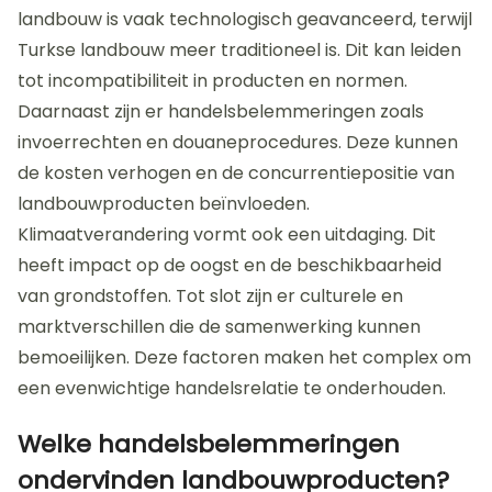
landbouw is vaak technologisch geavanceerd, terwijl
Turkse landbouw meer traditioneel is. Dit kan leiden
tot incompatibiliteit in producten en normen.
Daarnaast zijn er handelsbelemmeringen zoals
invoerrechten en douaneprocedures. Deze kunnen
de kosten verhogen en de concurrentiepositie van
landbouwproducten beïnvloeden.
Klimaatverandering vormt ook een uitdaging. Dit
heeft impact op de oogst en de beschikbaarheid
van grondstoffen. Tot slot zijn er culturele en
marktverschillen die de samenwerking kunnen
bemoeilijken. Deze factoren maken het complex om
een evenwichtige handelsrelatie te onderhouden.
Welke handelsbelemmeringen
ondervinden landbouwproducten?