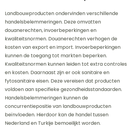
Landbouwproducten ondervinden verschillende
handelsbelemmeringen. Deze omvatten
douanerechten, invoerbeperkingen en
kwaliteitsnormen. Douanerechten verhogen de
kosten van export en import. Invoerbeperkingen
kunnen de toegang tot markten beperken.
Kwaliteitsnormen kunnen leiden tot extra controles
en kosten. Daarnaast zijn er ook sanitaire en
fytosanitaire eisen. Deze vereisen dat producten
voldoen aan specifieke gezondheidsstandaarden.
Handelsbelemmeringen kunnen de
concurrentiepositie van landbouwproducten
beïnvloeden. Hierdoor kan de handel tussen
Nederland en Turkije bemoeilijkt worden.