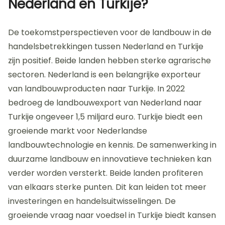
Nederland en Turkije?
De toekomstperspectieven voor de landbouw in de
handelsbetrekkingen tussen Nederland en Turkije
zijn positief. Beide landen hebben sterke agrarische
sectoren. Nederland is een belangrijke exporteur
van landbouwproducten naar Turkije. In 2022
bedroeg de landbouwexport van Nederland naar
Turkije ongeveer 1,5 miljard euro. Turkije biedt een
groeiende markt voor Nederlandse
landbouwtechnologie en kennis. De samenwerking in
duurzame landbouw en innovatieve technieken kan
verder worden versterkt. Beide landen profiteren
van elkaars sterke punten. Dit kan leiden tot meer
investeringen en handelsuitwisselingen. De
groeiende vraag naar voedsel in Turkije biedt kansen