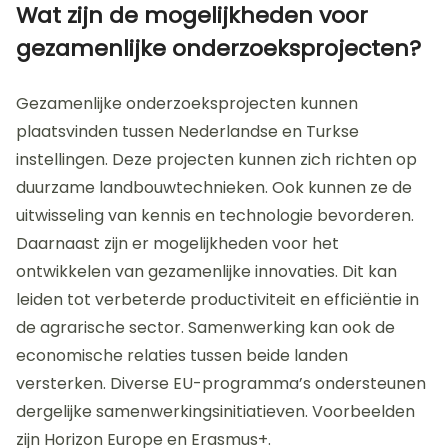
Wat zijn de mogelijkheden voor
gezamenlijke onderzoeksprojecten?
Gezamenlijke onderzoeksprojecten kunnen
plaatsvinden tussen Nederlandse en Turkse
instellingen. Deze projecten kunnen zich richten op
duurzame landbouwtechnieken. Ook kunnen ze de
uitwisseling van kennis en technologie bevorderen.
Daarnaast zijn er mogelijkheden voor het
ontwikkelen van gezamenlijke innovaties. Dit kan
leiden tot verbeterde productiviteit en efficiëntie in
de agrarische sector. Samenwerking kan ook de
economische relaties tussen beide landen
versterken. Diverse EU-programma’s ondersteunen
dergelijke samenwerkingsinitiatieven. Voorbeelden
zijn Horizon Europe en Erasmus+.