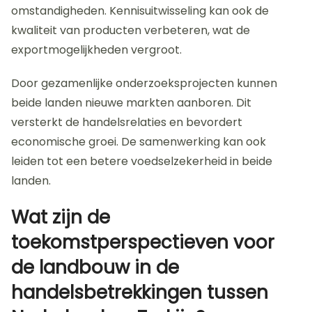
omstandigheden. Kennisuitwisseling kan ook de
kwaliteit van producten verbeteren, wat de
exportmogelijkheden vergroot.
Door gezamenlijke onderzoeksprojecten kunnen
beide landen nieuwe markten aanboren. Dit
versterkt de handelsrelaties en bevordert
economische groei. De samenwerking kan ook
leiden tot een betere voedselzekerheid in beide
landen.
Wat zijn de
toekomstperspectieven voor
de landbouw in de
handelsbetrekkingen tussen