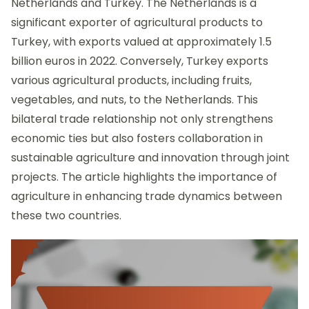
Netherlands and Turkey. The Netherlands is a
significant exporter of agricultural products to
Turkey, with exports valued at approximately 1.5
billion euros in 2022. Conversely, Turkey exports
various agricultural products, including fruits,
vegetables, and nuts, to the Netherlands. This
bilateral trade relationship not only strengthens
economic ties but also fosters collaboration in
sustainable agriculture and innovation through joint
projects. The article highlights the importance of
agriculture in enhancing trade dynamics between
these two countries.