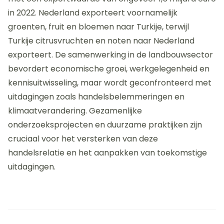
in 2022. Nederland exporteert voornamelijk
groenten, fruit en bloemen naar Turkije, terwijl
Turkije citrusvruchten en noten naar Nederland
exporteert. De samenwerking in de landbouwsector
bevordert economische groei, werkgelegenheid en
kennisuitwisseling, maar wordt geconfronteerd met
uitdagingen zoals handelsbelemmeringen en
klimaatverandering. Gezamenlijke
onderzoeksprojecten en duurzame praktijken zijn
cruciaal voor het versterken van deze
handelsrelatie en het aanpakken van toekomstige
uitdagingen.