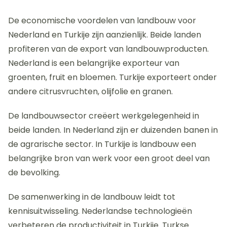
De economische voordelen van landbouw voor
Nederland en Turkije zijn aanzienlijk. Beide landen
profiteren van de export van landbouwproducten.
Nederland is een belangrijke exporteur van
groenten, fruit en bloemen. Turkije exporteert onder
andere citrusvruchten, olijfolie en granen.
De landbouwsector creëert werkgelegenheid in
beide landen. In Nederland zijn er duizenden banen in
de agrarische sector. In Turkije is landbouw een
belangrijke bron van werk voor een groot deel van
de bevolking.
De samenwerking in de landbouw leidt tot
kennisuitwisseling. Nederlandse technologieën
verbeteren de productiviteit in Turkije. Turkse