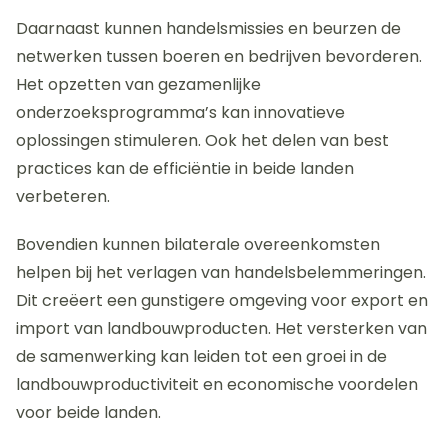
Daarnaast kunnen handelsmissies en beurzen de
netwerken tussen boeren en bedrijven bevorderen.
Het opzetten van gezamenlijke
onderzoeksprogramma’s kan innovatieve
oplossingen stimuleren. Ook het delen van best
practices kan de efficiëntie in beide landen
verbeteren.
Bovendien kunnen bilaterale overeenkomsten
helpen bij het verlagen van handelsbelemmeringen.
Dit creëert een gunstigere omgeving voor export en
import van landbouwproducten. Het versterken van
de samenwerking kan leiden tot een groei in de
landbouwproductiviteit en economische voordelen
voor beide landen.