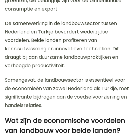
groenten, die belangrijk zijn voor de binnenlandse
consumptie en export.
De samenwerking in de landbouwsector tussen
Nederland en Turkije bevordert wederzijdse
voordelen. Beide landen profiteren van
kennisuitwisseling en innovatieve technieken. Dit
draagt bij aan duurzame landbouwpraktijken en
verhoogde productiviteit.
Samengevat, de landbouwsector is essentieel voor
de economieën van zowel Nederland als Turkije, met
significante bijdragen aan de voedselvoorziening en
handelsrelaties.
Wat zijn de economische voordelen
van landbouw voor beide landen?