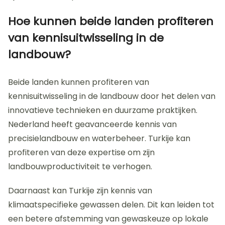
Hoe kunnen beide landen profiteren
van kennisuitwisseling in de
landbouw?
Beide landen kunnen profiteren van
kennisuitwisseling in de landbouw door het delen van
innovatieve technieken en duurzame praktijken.
Nederland heeft geavanceerde kennis van
precisielandbouw en waterbeheer. Turkije kan
profiteren van deze expertise om zijn
landbouwproductiviteit te verhogen.
Daarnaast kan Turkije zijn kennis van
klimaatspecifieke gewassen delen. Dit kan leiden tot
een betere afstemming van gewaskeuze op lokale