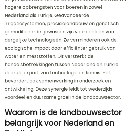
hogere opbrengsten voor boeren in zowel
Nederland als Turkije. Geavanceerde
irrigatiesystemen, precisielandbouw en genetisch
gemodificeerde gewassen zijn voorbeelden van
dergelijke technologieën. Ze verminderen ook de
ecologische impact door efficiënter gebruik van
water en meststoffen. Dit versterkt de
handelsbetrekkingen tussen Nederland en Turkije
door de export van technologie en kennis. Het
bevordert ook samenwerking in onderzoek en
ontwikkeling. Deze synergie leidt tot wederzijds
voordeel en duurzame groei in de landbouwsector.
Waarom is de landbouwsector
belangrijk voor Nederland en