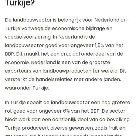
Turkije?
De landbouwsector is belangrijk voor Nederland en
Turkije vanwege de economische bijdrage en
voedselvoorziening. In Nederland is de
landbouwsector goed voor ongeveer 1,5% van het
BBP. Dit maakt het een cruciaal onderdeel van de
economie. Nederland is een van de grootste
exporteurs van landbouwproducten ter wereld. Dit
versterkt de handelsrelaties met andere landen,
waaronder Turkije.
In Turkije speelt de landbouwsector een nog grotere
rol, goed voor ongeveer 6% van het BBP. De sector
biedt werk aan een aanzienlijk deel van de bevolking.
Turkije produceert diverse gewassen, zoals fruit en