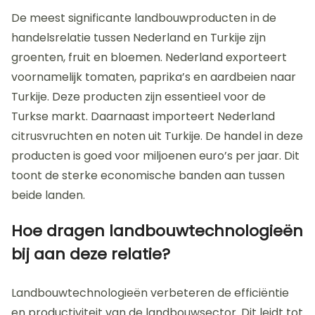
De meest significante landbouwproducten in de
handelsrelatie tussen Nederland en Turkije zijn
groenten, fruit en bloemen. Nederland exporteert
voornamelijk tomaten, paprika’s en aardbeien naar
Turkije. Deze producten zijn essentieel voor de
Turkse markt. Daarnaast importeert Nederland
citrusvruchten en noten uit Turkije. De handel in deze
producten is goed voor miljoenen euro’s per jaar. Dit
toont de sterke economische banden aan tussen
beide landen.
Hoe dragen landbouwtechnologieën
bij aan deze relatie?
Landbouwtechnologieën verbeteren de efficiëntie
en productiviteit van de landbouwsector. Dit leidt tot