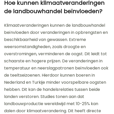
Hoe kunnen klimaatveranderingen
de landbouwhandel beïnvloeden?
Klimaatveranderingen kunnen de landbouwhandel
beïnvloeden door veranderingen in opbrengsten en
beschikbaarheid van gewassen. Extreme
weersomstandigheden, zoals droogte en
overstromingen, verminderen de oogst. Dit leidt tot
schaarste en hogere prijzen. De veranderingen in
temperatuur en neerslagpatronen beïnvloeden ook
de teeltseizoenen. Hierdoor kunnen boeren in
Nederland en Turkije minder voorspelbare oogsten
hebben. Dit kan de handelsrelaties tussen beide
landen verstoren. Studies tonen aan dat
landbouwproductie wereldwijd met 10-25% kan
dalen door klimaatverandering. Dit heeft directe