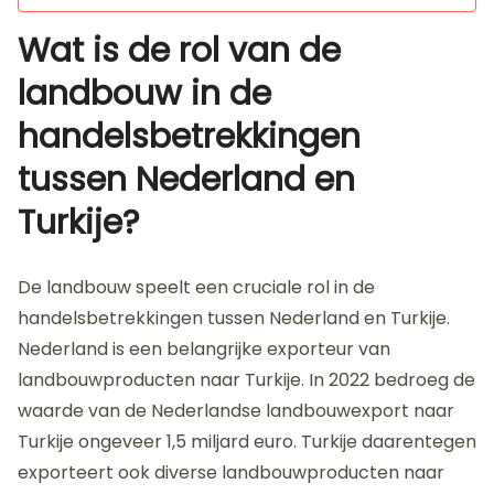
Wat is de rol van de
landbouw in de
handelsbetrekkingen
tussen Nederland en
Turkije?
De landbouw speelt een cruciale rol in de
handelsbetrekkingen tussen Nederland en Turkije.
Nederland is een belangrijke exporteur van
landbouwproducten naar Turkije. In 2022 bedroeg de
waarde van de Nederlandse landbouwexport naar
Turkije ongeveer 1,5 miljard euro. Turkije daarentegen
exporteert ook diverse landbouwproducten naar