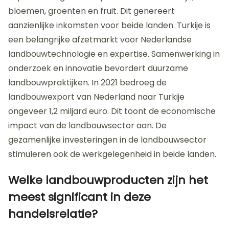
bloemen, groenten en fruit. Dit genereert
aanzienlijke inkomsten voor beide landen. Turkije is
een belangrijke afzetmarkt voor Nederlandse
landbouwtechnologie en expertise. Samenwerking in
onderzoek en innovatie bevordert duurzame
landbouwpraktijken. In 2021 bedroeg de
landbouwexport van Nederland naar Turkije
ongeveer 1,2 miljard euro. Dit toont de economische
impact van de landbouwsector aan. De
gezamenlijke investeringen in de landbouwsector
stimuleren ook de werkgelegenheid in beide landen.
Welke landbouwproducten zijn het
meest significant in deze
handelsrelatie?