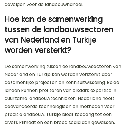
gevolgen voor de landbouwhandel.
Hoe kan de samenwerking
tussen de landbouwsectoren
van Nederland en Turkije
worden versterkt?
De samenwerking tussen de landbouwsectoren van
Nederland en Turkije kan worden versterkt door
gezamenlijke projecten en kennisuitwisseling. Beide
landen kunnen profiteren van elkaars expertise in
duurzame landbouwtechnieken. Nederland heeft
geavanceerde technologieën en methoden voor
precisielandbouw. Turkije biedt toegang tot een
divers klimaat en een breed scala aan gewassen.