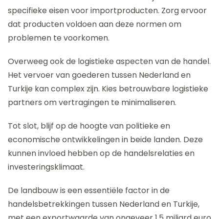
specifieke eisen voor importproducten. Zorg ervoor
dat producten voldoen aan deze normen om
problemen te voorkomen.
Overweeg ook de logistieke aspecten van de handel.
Het vervoer van goederen tussen Nederland en
Turkije kan complex zijn. Kies betrouwbare logistieke
partners om vertragingen te minimaliseren.
Tot slot, blijf op de hoogte van politieke en
economische ontwikkelingen in beide landen. Deze
kunnen invloed hebben op de handelsrelaties en
investeringsklimaat.
De landbouw is een essentiële factor in de
handelsbetrekkingen tussen Nederland en Turkije,
met een exportwaarde van ongeveer 1,5 miljard euro