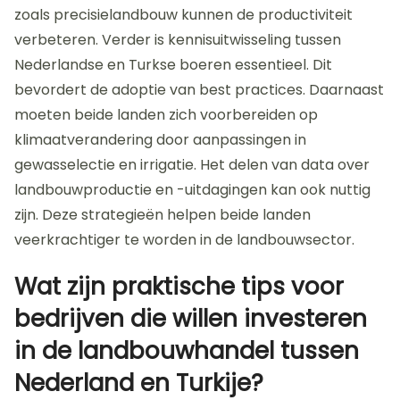
zoals precisielandbouw kunnen de productiviteit
verbeteren. Verder is kennisuitwisseling tussen
Nederlandse en Turkse boeren essentieel. Dit
bevordert de adoptie van best practices. Daarnaast
moeten beide landen zich voorbereiden op
klimaatverandering door aanpassingen in
gewasselectie en irrigatie. Het delen van data over
landbouwproductie en -uitdagingen kan ook nuttig
zijn. Deze strategieën helpen beide landen
veerkrachtiger te worden in de landbouwsector.
Wat zijn praktische tips voor
bedrijven die willen investeren
in de landbouwhandel tussen
Nederland en Turkije?