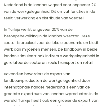
Nederland is de landbouw goed voor ongeveer 2%
van de werkgelegenheid. Dit omvat functies in de
teelt, verwerking en distributie van voedsel.
In Turkije werkt ongeveer 20% van de
beroepsbevolking in de landbouwsector. Deze
sector is cruciaal voor de lokale economie en biedt
werk aan miljoenen mensen. De landbouw in beide
landen stimuleert ook indirecte werkgelegenheid in
gerelateerde sectoren zoals transport en retail.
Bovendien bevordert de export van
landbouwproducten de werkgelegenheid door
internationale handel. Nederland is een van de
grootste exporteurs van landbouwproducten in de
wereld. Turkije heeft ook een groeiende export van