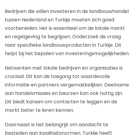
Bedrijven die willen investeren in de landbouwhandel
tussen Nederland en Turkije moeten zich goed
voorbereiden. Het is essentieel om de lokale markt
en regelgeving te begrijpen. Onderzoek de vraag
naar specifieke landbouwproducten in Turkije. Dit
helpt bij het bepalen van investeringsmogelijkheden.
Netwerken met lokale bedrijven en organisaties is
cruciaal. Dit kan de toegang tot waardevolle
informatie en partners vergemakkelijken. Deelname
aan handelsmissies en beurzen kan ook nuttig zijn.
Dit biedt kansen om contacten te leggen en de
markt beter te leren kennen.
Daarnaast is het belangrijk om aandacht te
besteden aan kwaliteitsnormen. Turkije heeft