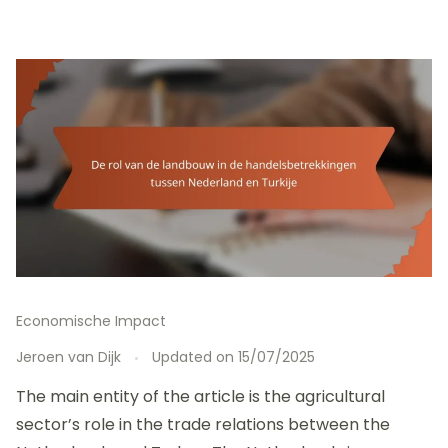
Economische Impact
Jeroen van Dijk
Updated on
15/07/2025
The main entity of the article is the agricultural
sector’s role in the trade relations between the