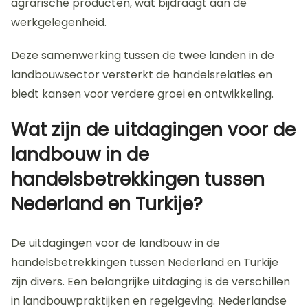
agrarische producten, wat bijdraagt aan de
werkgelegenheid.
Deze samenwerking tussen de twee landen in de
landbouwsector versterkt de handelsrelaties en
biedt kansen voor verdere groei en ontwikkeling.
Wat zijn de uitdagingen voor de
landbouw in de
handelsbetrekkingen tussen
Nederland en Turkije?
De uitdagingen voor de landbouw in de
handelsbetrekkingen tussen Nederland en Turkije
zijn divers. Een belangrijke uitdaging is de verschillen
in landbouwpraktijken en regelgeving. Nederlandse