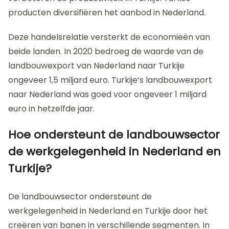
producten diversifiëren het aanbod in Nederland.
Deze handelsrelatie versterkt de economieën van
beide landen. In 2020 bedroeg de waarde van de
landbouwexport van Nederland naar Turkije
ongeveer 1,5 miljard euro. Turkije’s landbouwexport
naar Nederland was goed voor ongeveer 1 miljard
euro in hetzelfde jaar.
Hoe ondersteunt de landbouwsector
de werkgelegenheid in Nederland en
Turkije?
De landbouwsector ondersteunt de
werkgelegenheid in Nederland en Turkije door het
creëren van banen in verschillende segmenten. In