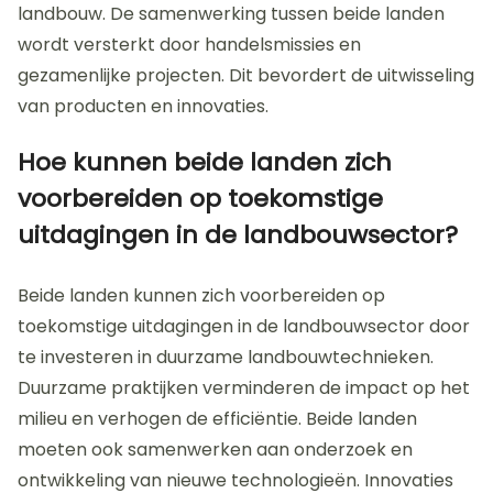
landbouw. De samenwerking tussen beide landen
wordt versterkt door handelsmissies en
gezamenlijke projecten. Dit bevordert de uitwisseling
van producten en innovaties.
Hoe kunnen beide landen zich
voorbereiden op toekomstige
uitdagingen in de landbouwsector?
Beide landen kunnen zich voorbereiden op
toekomstige uitdagingen in de landbouwsector door
te investeren in duurzame landbouwtechnieken.
Duurzame praktijken verminderen de impact op het
milieu en verhogen de efficiëntie. Beide landen
moeten ook samenwerken aan onderzoek en
ontwikkeling van nieuwe technologieën. Innovaties